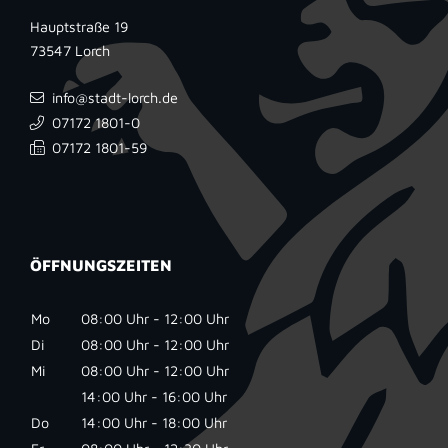
Hauptstraße 19
73547
Lorch
info@stadt-lorch.de
07172 1801-0
07172 1801-59
ÖFFNUNGSZEITEN
Mo
08:00 Uhr - 12:00 Uhr
Di
08:00 Uhr - 12:00 Uhr
Mi
08:00 Uhr - 12:00 Uhr
14:00 Uhr - 16:00 Uhr
Do
14:00 Uhr - 18:00 Uhr