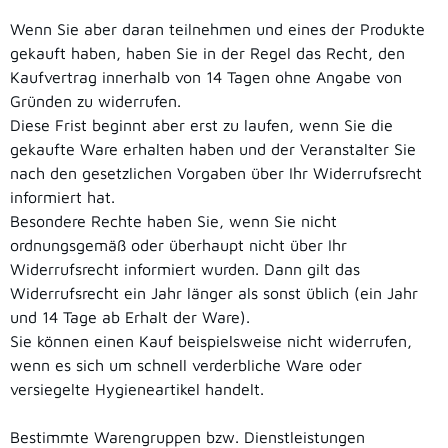
Wenn Sie aber daran teilnehmen und eines der Produkte
gekauft haben, haben Sie in der Regel das Recht, den
Kaufvertrag innerhalb von 14 Tagen ohne Angabe von
Gründen zu widerrufen.
Diese Frist beginnt aber erst zu laufen, wenn Sie die
gekaufte Ware erhalten haben und der Veranstalter Sie
nach den gesetzlichen Vorgaben über Ihr Widerrufsrecht
informiert hat.
Besondere Rechte haben Sie, wenn Sie nicht
ordnungsgemäß oder überhaupt nicht über Ihr
Widerrufsrecht informiert wurden. Dann gilt das
Widerrufsrecht ein Jahr länger als sonst üblich (ein Jahr
und 14 Tage ab Erhalt der Ware).
Sie können einen Kauf beispielsweise nicht widerrufen,
wenn es sich um schnell verderbliche Ware oder
versiegelte Hygieneartikel handelt.
Bestimmte Warengruppen bzw. Dienstleistungen