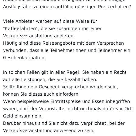
Ausflugsfahrt zu einem auffällig günstigen Preis erhalten?
Viele Anbieter werben auf diese Weise für
"Kaffeefahrten", die sie zusammen mit einer
Verkaufsveranstaltung anbieten.
Häufig sind diese Reiseangebote mit dem Versprechen
verbunden, dass alle Teilnehmerinnen und Teilnehmer ein
Geschenk erhalten.
In solchen Fällen gilt in aller Regel: Sie haben ein Recht
auf alle Leistungen, die Sie bezahlt haben.
Sollte Ihnen ein Geschenk versprochen worden sein,
können Sie dieses auch einfordern.
Wenn beispielsweise Eintrittspreise und Essen inbegriffen
waren, darf der Veranstalter nicht nochmals dafür vor Ort
Geld einsammeln.
Darüber hinaus sind Sie nicht dazu verpflichtet, bei der
Verkaufsveranstaltung anwesend zu sein.