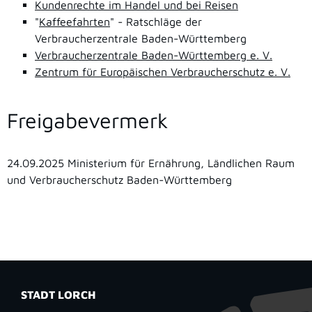
Kundenrechte im Handel und bei Reisen
"
Kaffeefahrten
" - Ratschläge der
Verbraucherzentrale Baden-Württemberg
Verbraucherzentrale Baden-Württemberg e. V.
Zentrum für Europäischen Verbraucherschutz e. V.
Freigabevermerk
24.09.2025
Ministerium für Ernährung, Ländlichen Raum
und Verbraucherschutz Baden-Württemberg
STADT LORCH