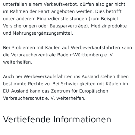
unterfallen einem Verkaufsverbot, dürfen also gar nicht
im Rahmen der Fahrt angeboten werden. Dies betrifft
unter anderem Finanzdienstleistungen (zum Beispiel
Versicherungen oder Bausparverträge), Medizinprodukte
und Nahrungsergänzungsmittel.
Bei Problemen mit Käufen auf Werbeverkaufsfahrten kann
die Verbraucherzentrale Baden-Württemberg e. V.
weiterhelfen.
Auch bei Werbeverkaufsfahrten ins Ausland stehen Ihnen
bestimmte Rechte zu. Bei Schwierigkeiten mit Käufen im
EU-Ausland kann das Zentrum für Europäischen
Verbraucherschutz e. V. weiterhelfen.
Vertiefende Informationen