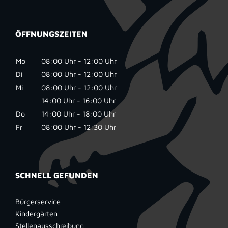
ÖFFNUNGSZEITEN
Mo
08:00 Uhr - 12:00 Uhr
Di
08:00 Uhr - 12:00 Uhr
Mi
08:00 Uhr - 12:00 Uhr
14:00 Uhr - 16:00 Uhr
Do
14:00 Uhr - 18:00 Uhr
Fr
08:00 Uhr - 12:30 Uhr
SCHNELL GEFUNDEN
Bürgerservice
Kindergärten
Stellenausschreibung