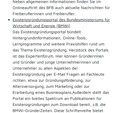
Neben allgemeinen Informationen finden Sie im
Onlineauftritt des BFB auch aktuelle Nachrichten für
Freiberuflerinnen und Freiberufler.
Existenzgründungsportal des Bundesministeriums für
Wirtschaft und Energie (BMWi)
Das Existenzgründungsportal bündelt
Hintergrundinformationen, Online-Tools,
Lernprogramme und weitere Praxishilfen rund um
das Thema Existenzgründung. Herzstück des Portals
ist das Expertenforum. Hier können Gründerinnen
und Gründer und junge Unternehmerinnen und
Unternehmer zu allen Aspekten der
Existenzgründung per E-Mail Fragen an Fachleute
richten, etwa zur Gründungsförderung, zur
Altersversorgung, zum Marketing oder zur
Erarbeitung eines Businessplans.Außerdem stellt das
Portal ein breites Spektrum an Publikationen für
Existenzgründungen zum Download bereit, z.B. die
BMWi-GründerZeiten. Diese Schriftenreihe bietet