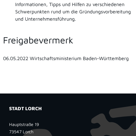
Informationen, Tipps und Hilfen zu verschiedenen
Schwerpunkten rund um die Gründungsvorbereitung
und Unternehmensführung.
Freigabevermerk
06.05.2022 Wirtschaftsministerium Baden-Württemberg
STADT LORCH
Hauptstraße 19
73547
Lorch