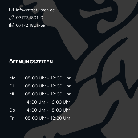
info@stadt-lorch.de
07172 1801-0
07172 1801-59
ÖFFNUNGSZEITEN
Mo
08:00 Uhr - 12:00 Uhr
Di
08:00 Uhr - 12:00 Uhr
Mi
08:00 Uhr - 12:00 Uhr
14:00 Uhr - 16:00 Uhr
Do
14:00 Uhr - 18:00 Uhr
Fr
08:00 Uhr - 12:30 Uhr