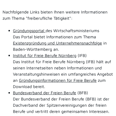
Nachfolgende Links bieten Ihnen weitere Informationen
zum Thema "freiberufliche Tätigkeit":
Gründungsportal
des Wirtschaftsministeriums
Das Portal bietet Informationen zum Thema
Existenzgründung und Unternehmensnachfolge
in
Baden-Württemberg an.
Institut für Freie Berufe Nürnberg
(IFB)
Das Institut für Freie Berufe Nürnberg (IFB) hält auf
seinen Internetseiten neben Informationen und
Veranstaltungshinweisen ein umfangreiches Angebot
an
Gründungsinformationen für Freie Berufe
zum
Download bereit.
Bundesverband der Freien Berufe
(BFB)
Der Bundesverband der Freien Berufe (BFB) ist der
Dachverband der Spitzenvereinigungen der freien
Berufe und vertritt deren gemeinsamen Interessen.