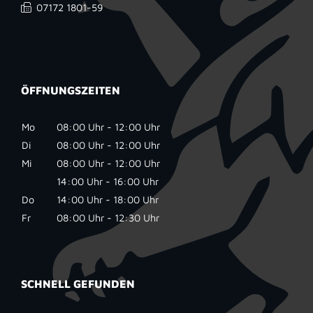
07172 1801-59
ÖFFNUNGSZEITEN
Mo
08:00 Uhr - 12:00 Uhr
Di
08:00 Uhr - 12:00 Uhr
Mi
08:00 Uhr - 12:00 Uhr
14:00 Uhr - 16:00 Uhr
Do
14:00 Uhr - 18:00 Uhr
Fr
08:00 Uhr - 12:30 Uhr
SCHNELL GEFUNDEN