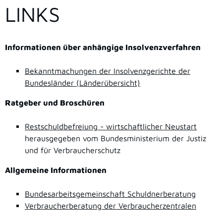
LINKS
Informationen über anhängige Insolvenzverfahren
Bekanntmachungen der Insolvenzgerichte der
Bundesländer (Länderübersicht)
Ratgeber und Broschüren
Restschuldbefreiung - wirtschaftlicher Neustart
herausgegeben vom Bundesministerium der Justiz
und für Verbraucherschutz
Allgemeine Informationen
Bundesarbeitsgemeinschaft Schuldnerberatung
Verbraucherberatung der Verbraucherzentralen