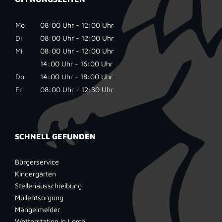
Mo
08:00 Uhr - 12:00 Uhr
Di
08:00 Uhr - 12:00 Uhr
Mi
08:00 Uhr - 12:00 Uhr
14:00 Uhr - 16:00 Uhr
Do
14:00 Uhr - 18:00 Uhr
Fr
08:00 Uhr - 12:30 Uhr
SCHNELL GEFUNDEN
Bürgerservice
Kindergärten
Stellenausschreibung
Müllentsorgung
Mängelmelder
Wetterstation in Lorch