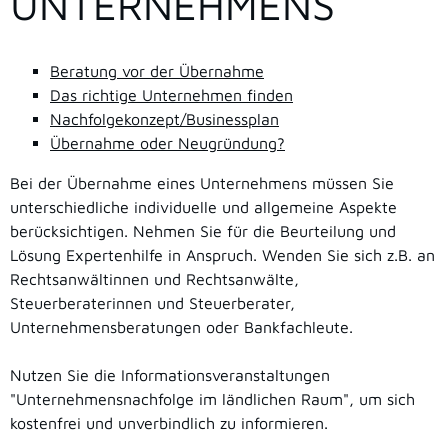
UNTERNEHMENS
Beratung vor der Übernahme
Das richtige Unternehmen finden
Nachfolgekonzept/Businessplan
Übernahme oder Neugründung?
Bei der Übernahme eines Unternehmens müssen Sie
unterschiedliche individuelle und allgemeine Aspekte
berücksichtigen. Nehmen Sie für die Beurteilung und
Lösung Expertenhilfe in Anspruch. Wenden Sie sich z.B. an
Rechtsanwältinnen und Rechtsanwälte,
Steuerberaterinnen und Steuerberater,
Unternehmensberatungen oder Bankfachleute.
Nutzen Sie die Informationsveranstaltungen
"Unternehmensnachfolge im ländlichen Raum", um sich
kostenfrei und unverbindlich zu informieren.