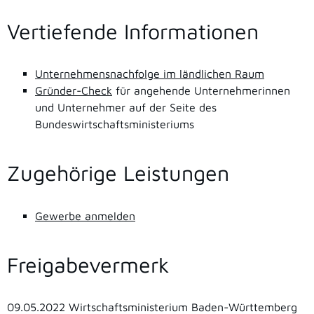
Vertiefende Informationen
Unternehmensnachfolge im ländlichen Raum
Gründer-Check
für angehende Unternehmerinnen
und Unternehmer auf der Seite des
Bundeswirtschaftsministeriums
Zugehörige Leistungen
Gewerbe anmelden
Freigabevermerk
09.05.2022 Wirtschaftsministerium Baden-Württemberg