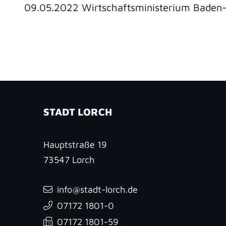
09.05.2022 Wirtschaftsministerium Bade
STADT LORCH
Hauptstraße 19
73547
Lorch
info@stadt-lorch.de
07172 1801-0
07172 1801-59