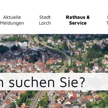
Aktuelle
Stadt
Rathaus &
Meldungen
Lorch
Service