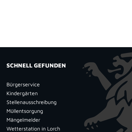
SCHNELL GEFUNDEN
Bürgerservice
Kindergärten
Stellenausschreibung
Müllentsorgung
Mängelmelder
Wetterstation in Lorch