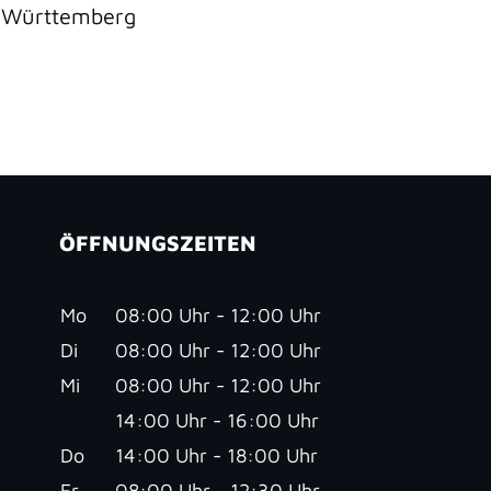
n-Württemberg
ÖFFNUNGSZEITEN
Mo
08:00 Uhr - 12:00 Uhr
Di
08:00 Uhr - 12:00 Uhr
Mi
08:00 Uhr - 12:00 Uhr
14:00 Uhr - 16:00 Uhr
Do
14:00 Uhr - 18:00 Uhr
Fr
08:00 Uhr - 12:30 Uhr