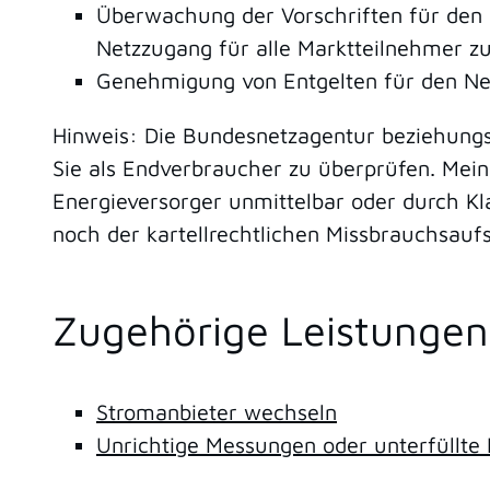
Überwachung der Vorschriften für den 
Netzzugang für alle Marktteilnehmer z
Genehmigung von Entgelten für den Ne
Hinweis: Die Bundesnetzagentur beziehungsw
Sie als Endverbraucher zu überprüfen. Mei
Energieversorger unmittelbar oder durch Kla
noch der kartellrechtlichen Missbrauchsaufs
Zugehörige Leistungen
Stromanbieter wechseln
Unrichtige Messungen oder unterfüllte