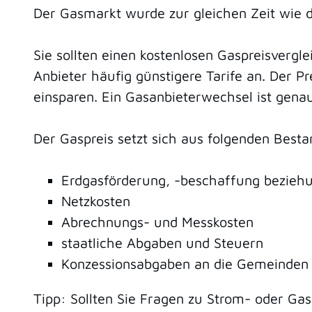
Der Gasmarkt wurde zur gleichen Zeit wie de
Sie sollten einen kostenlosen Gaspreisverg
Anbieter häufig günstigere Tarife an. Der 
einsparen. Ein Gasanbieterwechsel ist genau
Der Gaspreis setzt sich aus folgenden Bes
Erdgasförderung, -beschaffung beziehu
Netzkosten
Abrechnungs- und Messkosten
staatliche Abgaben und Steuern
Konzessionsabgaben an die Gemeinden
Tipp: Sollten Sie Fragen zu Strom- oder G