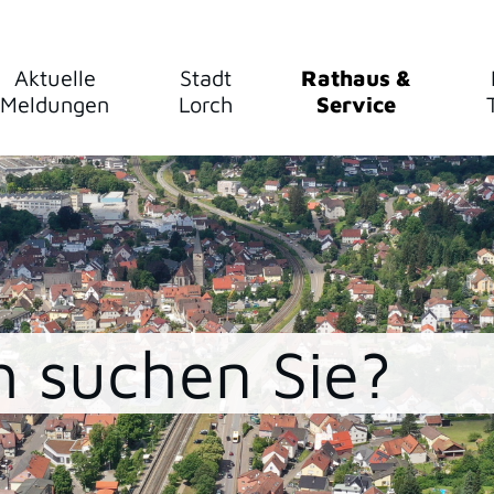
Aktuelle
Stadt
Rathaus &
Meldungen
Lorch
Service