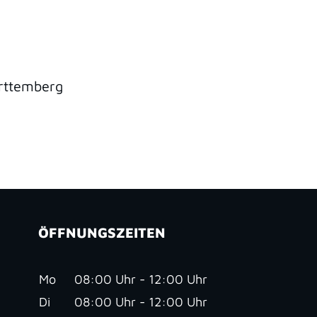
rttemberg
ÖFFNUNGSZEITEN
Mo
08:00 Uhr - 12:00 Uhr
Di
08:00 Uhr - 12:00 Uhr