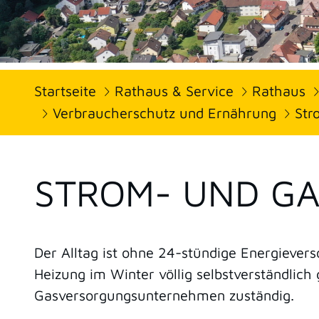
Startseite
Rathaus & Service
Rathaus
Verbraucherschutz und Ernährung
Str
STROM- UND GA
Der Alltag ist ohne 24-stündige Energiever
Heizung im Winter völlig selbstverständlic
Gasversorgungsunternehmen zuständig.