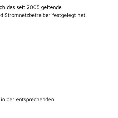
rch das seit 2005 geltende
 Stromnetzbetreiber festgelegt hat.
 in der entsprechenden