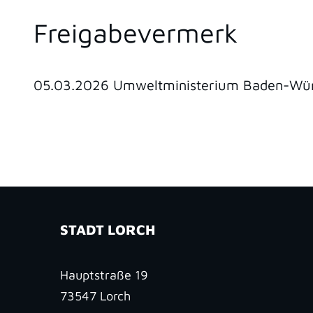
Freigabevermerk
05.03.2026
Umweltministerium Baden-Wü
STADT LORCH
Hauptstraße 19
73547
Lorch