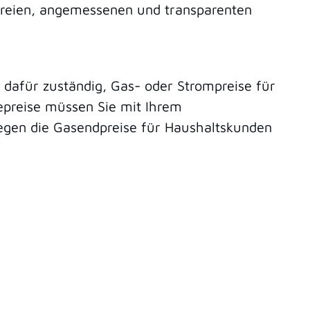
sfreien, angemessenen und transparenten
dafür zuständig, Gas- oder Strompreise für
epreise müssen Sie mit Ihrem
liegen die Gasendpreise für Haushaltskunden