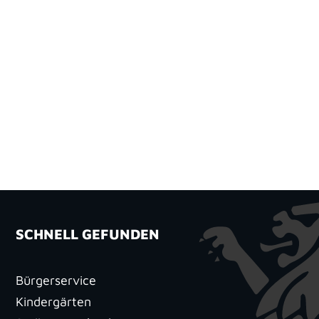
SCHNELL GEFUNDEN
Bürgerservice
Kindergärten