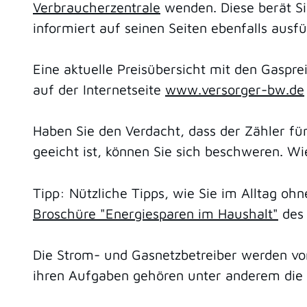
Verbraucherzentrale
wenden. Diese berät S
informiert auf seinen Seiten ebenfalls aus
Eine aktuelle Preisübersicht mit den Gasp
auf der Internetseite
www.versorger-bw.de
Haben Sie den Verdacht, dass der Zähler f
geeicht ist, können Sie sich beschweren. W
Tipp: Nützliche Tipps, wie Sie im Alltag o
Broschüre "Energiesparen im Haushalt"
des 
Die Strom- und Gasnetzbetreiber werden vo
ihren Aufgaben gehören unter anderem die