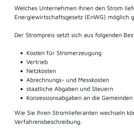
Welches Unternehmen Ihnen den Strom liefer
Energiewirtschaftsgesetz (EnWG) möglich ge
Der Strompreis setzt sich aus folgenden B
Kosten für Stromerzeugung
Vertrieb
Netzkosten
Abrechnungs- und Messkosten
staatliche Abgaben und Steuern
Konzessionsabgaben an die Gemeinden
Wie Sie Ihren Stromlieferanten wechseln kö
Verfahrensbeschreibung.