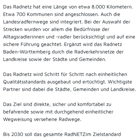
Das Radnetz hat eine Länge von etwa 8.000 Kilometern.
Etwa 700 Kommunen sind angeschlossen. Auch die
Landesradfernwege sind integriert. Bei der Auswahl der
Strecken wurden vor allem die Bedürfnisse der
Alltagsradlerinnen und -radler berücksichtigt und auf eine
sichere Führung geachtet. Ergänzt wird das Radnetz
Baden-Württemberg durch die Radverkehrsnetze der
Landkreise sowie der Städte und Gemeinden.
Das Radnetz wird Schritt für Schritt nach einheitlichen
Qualitätsstandards ausgebaut und ertüchtigt. Wichtigste
Partner sind dabei die Städte, Gemeinden und Landkreise.
Das Ziel sind direkte, sicher und komfortabel zu
befahrende sowie mit durchgehend einheitlicher
Wegweisung versehene Radwege.
Bis 2030 soll das gesamte RadNETZim Zielstandard