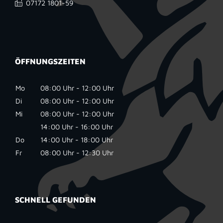
07172 1801-59
ÖFFNUNGSZEITEN
Mo
08:00 Uhr - 12:00 Uhr
Di
08:00 Uhr - 12:00 Uhr
Mi
08:00 Uhr - 12:00 Uhr
14:00 Uhr - 16:00 Uhr
Do
14:00 Uhr - 18:00 Uhr
Fr
08:00 Uhr - 12:30 Uhr
SCHNELL GEFUNDEN