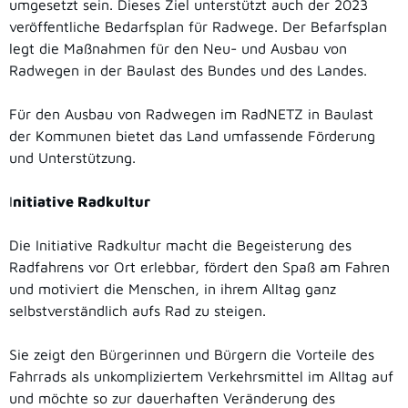
umgesetzt sein. Dieses Ziel unterstützt auch der 2023
veröffentliche Bedarfsplan für Radwege. Der Befarfsplan
legt die Maßnahmen für den Neu- und Ausbau von
Radwegen in der Baulast des Bundes und des Landes.
Für den Ausbau von Radwegen im RadNETZ in Baulast
der Kommunen bietet das Land umfassende Förderung
und Unterstützung.
I
nitiative Radkultur
Die Initiative Radkultur macht die Begeisterung des
Radfahrens vor Ort erlebbar, fördert den Spaß am Fahren
und motiviert die Menschen, in ihrem Alltag ganz
selbstverständlich aufs Rad zu steigen.
Sie zeigt den Bürgerinnen und Bürgern die Vorteile des
Fahrrads als unkompliziertem Verkehrsmittel im Alltag auf
und möchte so zur dauerhaften Veränderung des