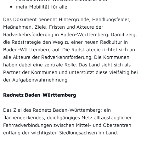
mehr Mobilität für alle.
Das Dokument benennt Hintergründe, Handlungsfelder,
Maßnahmen, Ziele, Fristen und Akteure der
Radverkehrsförderung in Baden-Württemberg. Damit zeigt
die Radstrategie den Weg zu einer neuen Radkultur in
Baden-Württemberg auf. Die Radstrategie richtet sich an
alle Akteure der Radverkehrsförderung. Die Kommunen
haben dabei eine zentrale Rolle. Das Land sieht sich als
Partner der Kommunen und unterstützt diese vielfältig bei
der Aufgabenwahrnehmung.
Radnetz Baden-Württemberg
Das Ziel des Radnetz Baden-Württemberg: ein
flächendeckendes, durchgängiges Netz alltagstauglicher
Fahrradverbindungen zwischen Mittel- und Oberzentren
entlang der wichtigsten Siedlungsachsen im Land.