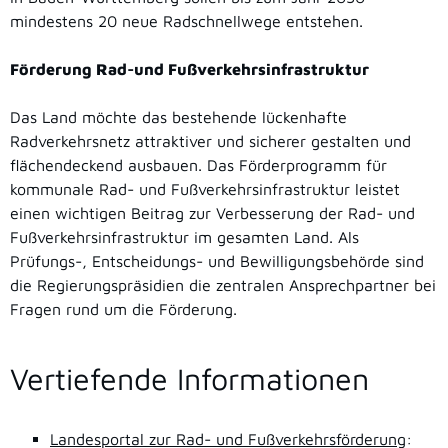
mindestens 20 neue Radschnellwege entstehen.
Förderung Rad-und Fußverkehrsinfrastruktur
Das Land möchte das bestehende lückenhafte
Radverkehrsnetz attraktiver und sicherer gestalten und
flächendeckend ausbauen. Das Förderprogramm für
kommunale Rad- und Fußverkehrsinfrastruktur leistet
einen wichtigen Beitrag zur Verbesserung der Rad- und
Fußverkehrsinfrastruktur im gesamten Land. Als
Prüfungs-, Entscheidungs- und Bewilligungsbehörde sind
die Regierungspräsidien die zentralen Ansprechpartner bei
Fragen rund um die Förderung.
Vertiefende Informationen
Landesportal zur Rad- und Fußverkehrsförderung
: