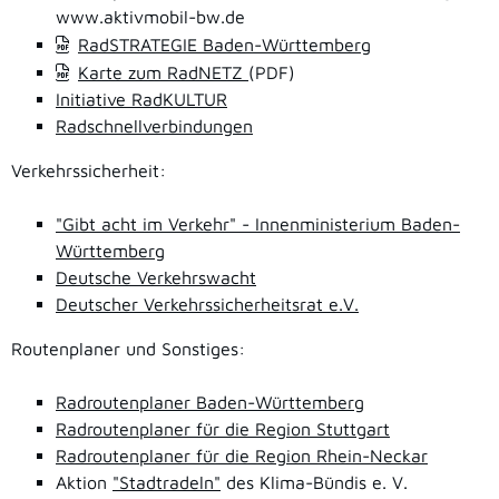
www.aktivmobil-bw.de
RadSTRATEGIE Baden-Württemberg
Karte zum RadNETZ
(PDF)
Initiative RadKULTUR
Radschnellverbindungen
Verkehrssicherheit:
"Gibt acht im Verkehr" - Innenministerium Baden-
Württemberg
Deutsche Verkehrswacht
Deutscher Verkehrssicherheitsrat e.V.
Routenplaner und Sonstiges:
Radroutenplaner Baden-Württemberg
Radroutenplaner für die Region Stuttgart
Radroutenplaner für die Region Rhein-Neckar
Aktion
"Stadtradeln"
des Klima-Bündis e. V.