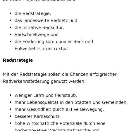
die Radstrategie,
das landesweite Radnetz und
die Initiative Radkultur,
Radschnellwege und
die Förderung kommunaler Rad- und
Fußverkehrsinfrastruktur.
Radstrategie
Mit der Radstrategie sollen die Chancen erfolgreicher
Radverkehrsförderung genutzt werden:
weniger Lärm und Feinstaub,
mehr Lebensqualität in den Städten und Gemeinden,
mehr Gesundheit durch aktive Bewegung,
besserer Klimaschutz,
hohe wirtschaftliche Potenziale durch eine
hochinnovative Wachstumsbranche und