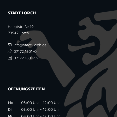
STADT LORCH
Hauptstraße 19
73547
Lorch
info@stadt-lorch.de
07172 1801-0
07172 1801-59
ÖFFNUNGSZEITEN
Mo
08:00 Uhr - 12:00 Uhr
Di
08:00 Uhr - 12:00 Uhr
Mi
08:00 Uhr - 12:00 Uhr