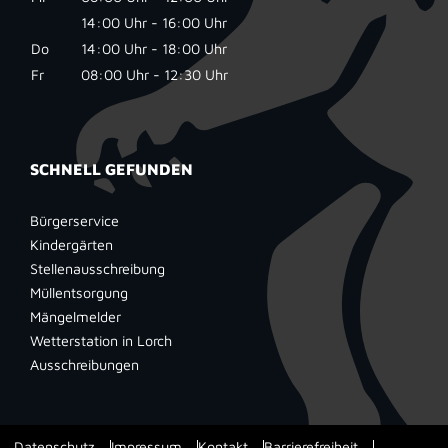
14:00 Uhr - 16:00 Uhr
Do
14:00 Uhr - 18:00 Uhr
Fr
08:00 Uhr - 12:30 Uhr
SCHNELL GEFUNDEN
Bürgerservice
Kindergärten
Stellenausschreibung
Müllentsorgung
Mängelmelder
Wetterstation in Lorch
Ausschreibungen
Datenschutz
Impressum
Kontakt
Barrierefreiheit