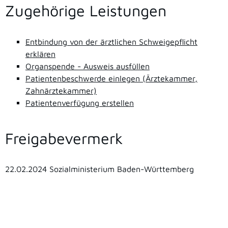
Zugehörige Leistungen
Entbindung von der ärztlichen Schweigepflicht
erklären
Organspende - Ausweis ausfüllen
Patientenbeschwerde einlegen (Ärztekammer,
Zahnärztekammer)
Patientenverfügung erstellen
Freigabevermerk
22.02.2024 Sozialministerium Baden-Württemberg