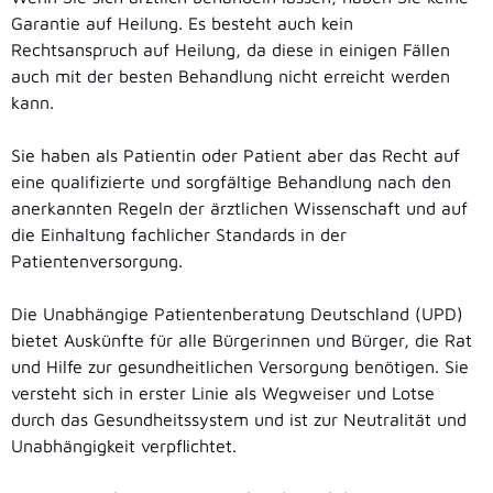
Garantie auf Heilung. Es besteht auch kein
Rechtsanspruch auf Heilung, da diese in einigen Fällen
auch mit der besten Behandlung nicht erreicht werden
kann.
Sie haben als Patientin oder Patient aber das Recht auf
eine qualifizierte und sorgfältige Behandlung nach den
anerkannten Regeln der ärztlichen Wissenschaft und auf
die Einhaltung fachlicher Standards in der
Patientenversorgung.
Die Unabhängige Patientenberatung Deutschland (UPD)
bietet Auskünfte für alle Bürgerinnen und Bürger, die Rat
und Hilfe zur gesundheitlichen Versorgung benötigen. Sie
versteht sich in erster Linie als Wegweiser und Lotse
durch das Gesundheitssystem und ist zur Neutralität und
Unabhängigkeit verpflichtet.