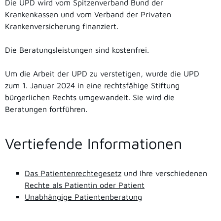
Die UPD wird vom Spitzenverband Bund der
Krankenkassen und vom Verband der Privaten
Krankenversicherung finanziert.
Die Beratungsleistungen sind kostenfrei.
Um die Arbeit der UPD zu verstetigen, wurde die UPD
zum 1. Januar 2024 in eine rechtsfähige Stiftung
bürgerlichen Rechts umgewandelt. Sie wird die
Beratungen fortführen.
Vertiefende Informationen
Das Patientenrechtegesetz
und Ihre verschiedenen
Rechte als Patientin oder Patient
Unabhängige Patientenberatung