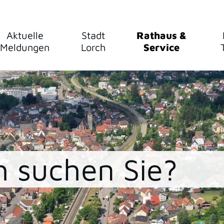
Aktuelle
Stadt
Rathaus &
Meldungen
Lorch
Service