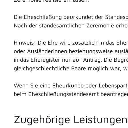
Die Eheschließung beurkundet der Standesb
Nach der standesamtlichen Zeremonie erhal
Hinweis: Die Ehe wird zusätzlich in das Ehe
oder Ausländerinnen beziehungsweise auslä
in das Eheregister nur auf Antrag.
Die Begr
gleichgeschlechtliche Paare möglich war, w
Wenn Sie eine Eheurkunde oder Lebenspartne
beim Eheschließungsstandesamt beantrage
Zugehörige Leistungen