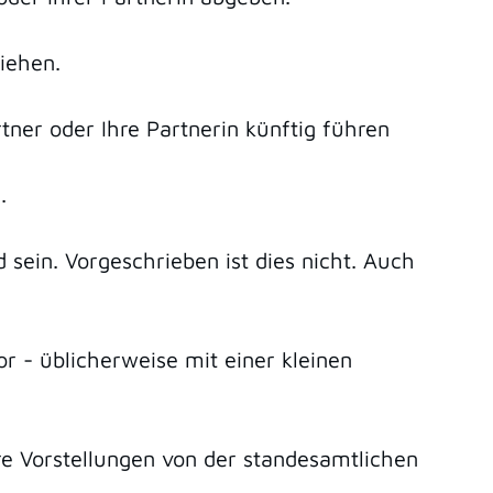
iehen.
ner oder Ihre Partnerin künftig führen
.
ein. Vorgeschrieben ist dies nicht. Auch
 - üblicherweise mit einer kleinen
re Vorstellungen von der standesamtlichen