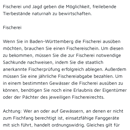
Fischerei und Jagd geben die Möglichkeit, freilebende
Tierbestände naturnah zu bewirtschaften.
Fischerei
Wenn Sie in Baden-Württemberg die Fischerei ausüben
möchten, brauchen Sie einen Fischereischein. Um diesen
zu bekommen, müssen Sie die zur Fischerei notwendige
Sachkunde nachweisen, indem Sie die staatlich
anerkannte Fischerprüfung erfolgreich ablegen. Außerdem
müssen Sie eine jährliche Fischereiabgabe bezahlen. Um
in einem bestimmten Gewässer die Fischerei ausüben zu
können, benötigen Sie noch eine Erlaubnis der Eigentümer
oder der Pächter des jeweiligen Fischereirechts.
Achtung: Wer an oder auf Gewässern, an denen er nicht
zum Fischfang berechtigt ist, einsatzfähige Fanggeräte
mit sich führt, handelt ordnungswidrig. Gleiches gilt für