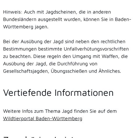
Hinweis: Auch mit Jagdscheinen, die in anderen
Bundesländern ausgestellt wurden, können Sie in Baden-
Württemberg jagen.
Bei der Ausübung der Jagd sind neben den rechtlichen
Bestimmungen bestimmte Unfallverhütungsvorschriften
zu beachten. Diese regeln den Umgang mit Waffen, die
Ausübung der Jagd, die Durchführung von
Gesellschaftsjagden, Übungsschießen und Ähnliches.
Vertiefende Informationen
Weitere Infos zum Thema Jagd finden Sie auf dem
Wildtierportal Baden-Württemberg