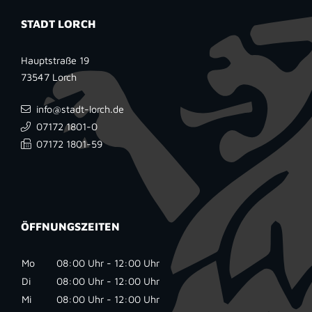
STADT LORCH
Hauptstraße 19
73547
Lorch
info@stadt-lorch.de
07172 1801-0
07172 1801-59
ÖFFNUNGSZEITEN
Mo
08:00 Uhr - 12:00 Uhr
Di
08:00 Uhr - 12:00 Uhr
Mi
08:00 Uhr - 12:00 Uhr