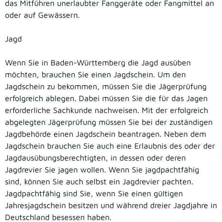
das Mitführen unerlaubter Fanggeräte oder Fangmittel an
oder auf Gewässern.
Jagd
Wenn Sie in Baden-Württemberg die Jagd ausüben
möchten, brauchen Sie einen Jagdschein. Um den
Jagdschein zu bekommen, müssen Sie die Jägerprüfung
erfolgreich ablegen. Dabei müssen Sie die für das Jagen
erforderliche Sachkunde nachweisen. Mit der erfolgreich
abgelegten Jägerprüfung müssen Sie bei der zuständigen
Jagdbehörde einen Jagdschein beantragen. Neben dem
Jagdschein brauchen Sie auch eine Erlaubnis des oder der
Jagdausübungsberechtigten, in dessen oder deren
Jagdrevier Sie jagen wollen. Wenn Sie jagdpachtfähig
sind, können Sie auch selbst ein Jagdrevier pachten.
Jagdpachtfähig sind Sie, wenn Sie einen gültigen
Jahresjagdschein besitzen und während dreier Jagdjahre in
Deutschland besessen haben.