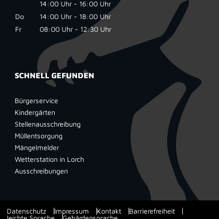
14:00 Uhr - 16:00 Uhr
Do
14:00 Uhr - 18:00 Uhr
Fr
08:00 Uhr - 12:30 Uhr
SCHNELL GEFUNDEN
Bürgerservice
Kindergärten
Stellenausschreibung
Müllentsorgung
Mängelmelder
Wetterstation in Lorch
Ausschreibungen
Datenschutz
Impressum
Kontakt
Barrierefreiheit
leichte Sprache
Gebärdensprache