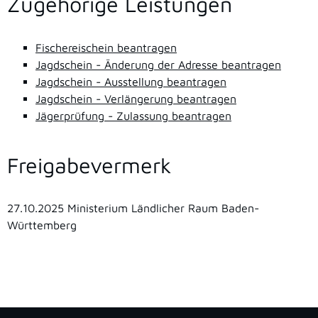
Zugehörige Leistungen
Fischereischein beantragen
Jagdschein - Änderung der Adresse beantragen
Jagdschein - Ausstellung beantragen
Jagdschein - Verlängerung beantragen
Jägerprüfung - Zulassung beantragen
Freigabevermerk
27.10.2025 Ministerium Ländlicher Raum Baden-
Württemberg