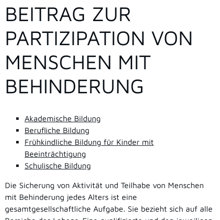
BEITRAG ZUR
PARTIZIPATION VON
MENSCHEN MIT
BEHINDERUNG
Akademische Bildung
Berufliche Bildung
Frühkindliche Bildung für Kinder mit
Beeinträchtigung
Schulische Bildung
Die Sicherung von Aktivität und Teilhabe von Menschen
mit Behinderung jedes Alters ist eine
gesamtgesellschaftliche Aufgabe. Sie bezieht sich auf alle