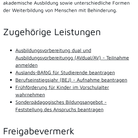
akademische Ausbildung sowie unterschiedliche Formen
der Weiterbildung von Menschen mit Behinderung.
Zugehörige Leistungen
Ausbildungsvorbereitung dual und
Ausbildungsvorbereitungg (AVdual/AV) - Teilnahme
anmelden
Auslands-BAföG für Studierende beantragen
Berufseinstiegsjahr (BEJ) - Aufnahme beantragen
Frühförderung für Kinder im Vorschulalter
wahrnehmen
Sonderpädagogisches Bildungsangebot -
Feststellung des Anspruchs beantragen
Freigabevermerk