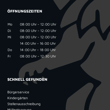
ÖFFNUNGSZEITEN
Mo
08:00 Uhr - 12:00 Uhr
Di
08:00 Uhr - 12:00 Uhr
Mi
08:00 Uhr - 12:00 Uhr
14:00 Uhr - 16:00 Uhr
Do
14:00 Uhr - 18:00 Uhr
Fr
08:00 Uhr - 12:30 Uhr
SCHNELL GEFUNDEN
Bürgerservice
Kindergärten
Stellenausschreibung
Müllentsorgung