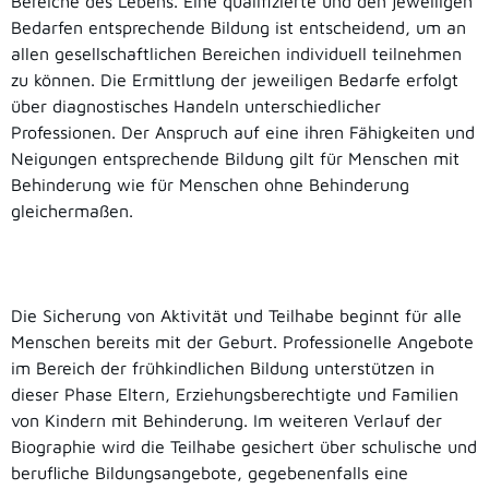
Bereiche des Lebens. Eine qualifizierte und den jeweiligen
Bedarfen entsprechende Bildung ist entscheidend, um an
allen gesellschaftlichen Bereichen individuell teilnehmen
zu können. Die Ermittlung der jeweiligen Bedarfe erfolgt
über diagnostisches Handeln unterschiedlicher
Professionen. Der Anspruch auf eine ihren Fähigkeiten und
Neigungen entsprechende Bildung gilt für Menschen mit
Behinderung wie für Menschen ohne Behinderung
gleichermaßen.
Die Sicherung von Aktivität und Teilhabe beginnt für alle
Menschen bereits mit der Geburt. Professionelle Angebote
im Bereich der frühkindlichen Bildung unterstützen in
dieser Phase Eltern, Erziehungsberechtigte und Familien
von Kindern mit Behinderung. Im weiteren Verlauf der
Biographie wird die Teilhabe gesichert über schulische und
berufliche Bildungsangebote, gegebenenfalls eine