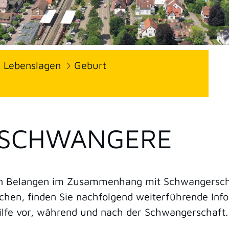
Lebenslagen
Geburt
 SCHWANGERE
hen Belangen im Zusammenhang mit Schwangersch
chen, finden Sie nachfolgend weiterführende Inf
ilfe vor, während und nach der Schwangerschaft.