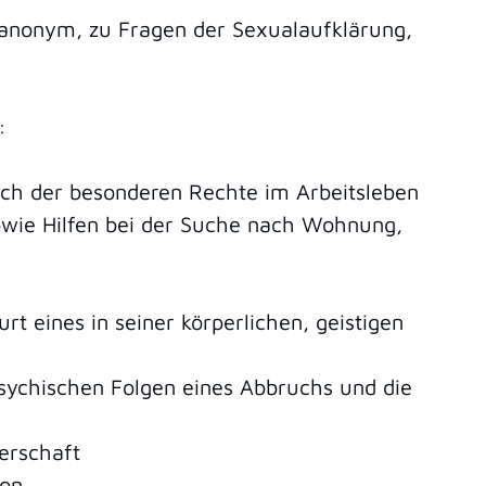
 anonym, zu Fragen der Sexualaufklärung,
:
lich der besonderen Rechte im Arbeitsleben
sowie Hilfen bei der Suche nach Wohnung,
t eines in seiner körperlichen, geistigen
sychischen Folgen eines Abbruchs und die
erschaft
ion