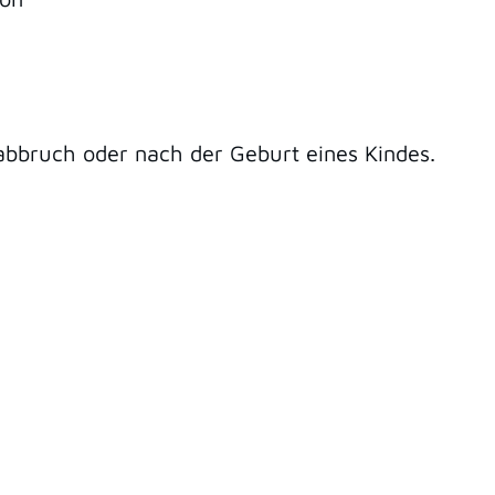
bruch oder nach der Geburt eines Kindes.