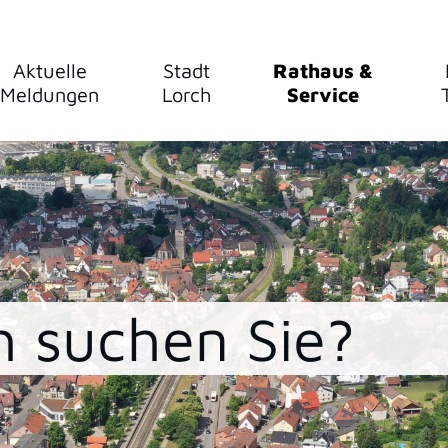
Aktuelle
Stadt
Rathaus &
Meldungen
Lorch
Service