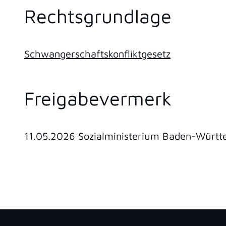
Rechtsgrundlage
Schwangerschaftskonfliktgesetz
Freigabevermerk
11.05.2026
Sozialministerium Baden-Würt