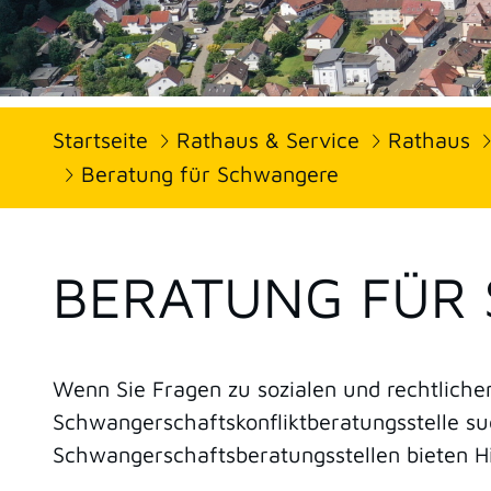
Startseite
Rathaus & Service
Rathaus
Beratung für Schwangere
BERATUNG FÜR
Wenn Sie Fragen zu sozialen und rechtlic
Schwangerschaftskonfliktberatungsstelle su
Schwangerschaftsberatungsstellen bieten H