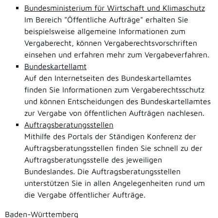
Bundesministerium für Wirtschaft und Klimaschutz
Im Bereich "Öffentliche Aufträge" erhalten Sie
beispielsweise allgemeine Informationen zum
Vergaberecht, können Vergaberechtsvorschriften
einsehen und erfahren mehr zum Vergabeverfahren.
Bundeskartellamt
Auf den Internetseiten des Bundeskartellamtes
finden Sie Informationen zum Vergaberechtsschutz
und können Entscheidungen des Bundeskartellamtes
zur Vergabe von öffentlichen Aufträgen nachlesen.
Auftragsberatungsstellen
Mithilfe des Portals der Ständigen Konferenz der
Auftragsberatungsstellen finden Sie schnell zu der
Auftragsberatungsstelle des jeweiligen
Bundeslandes. Die Auftragsberatungsstellen
unterstützen Sie in allen Angelegenheiten rund um
die Vergabe öffentlicher Aufträge.
Baden-Württemberg