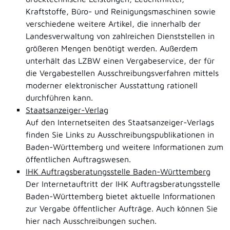
Kraftstoffe, Büro- und Reinigungsmaschinen sowie
verschiedene weitere Artikel, die innerhalb der
Landesverwaltung von zahlreichen Dienststellen in
größeren Mengen benötigt werden. Außerdem
unterhält das LZBW einen Vergabeservice, der für
die Vergabestellen Ausschreibungsverfahren mittels
moderner elektronischer Ausstattung rationell
durchführen kann.
Staatsanzeiger-Verlag
Auf den Internetseiten des Staatsanzeiger-Verlags
finden Sie Links zu Ausschreibungspublikationen in
Baden-Württemberg und weitere Informationen zum
öffentlichen Auftragswesen.
IHK Auftragsberatungsstelle Baden-Württemberg
Der Internetauftritt der IHK Auftragsberatungsstelle
Baden-Württemberg bietet aktuelle Informationen
zur Vergabe öffentlicher Aufträge. Auch können Sie
hier nach Ausschreibungen suchen.