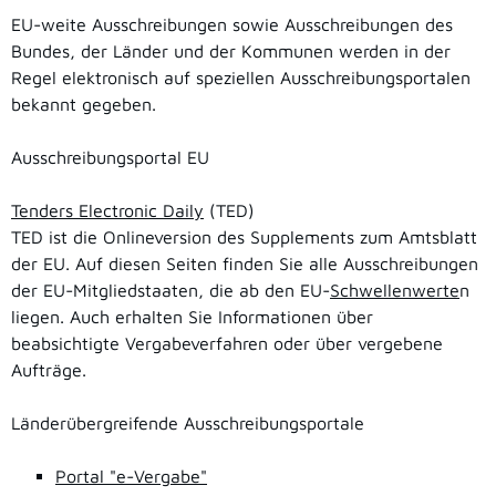
EU-weite Ausschreibungen sowie Ausschreibungen des
Bundes, der Länder und der Kommunen werden in der
Regel elektronisch auf speziellen Ausschreibungsportalen
bekannt gegeben.
Ausschreibungsportal EU
Tenders Electronic Daily
(TED)
TED ist die Onlineversion des Supplements zum Amtsblatt
der EU. Auf diesen Seiten finden Sie alle Ausschreibungen
der EU-Mitgliedstaaten, die ab den EU-
Schwellenwerte
n
liegen. Auch erhalten Sie Informationen über
beabsichtigte Vergabeverfahren oder über vergebene
Aufträge.
Länderübergreifende Ausschreibungsportale
Portal "e-Vergabe"