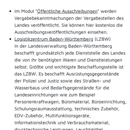
Im Modul "
Öffentliche Ausschreibungen
" werden
Vergabebekanntmachungen der Vergabestellen des
Landes veröffentlicht. Sie können hier kostenlos die
Ausschreibungsveröffentlichungen einsehen.
Logistikzentrum Baden-Württemberg
(LZBW)
In der Landesverwaltung Baden-Württemberg
beschafft grundsätzlich jede Dienststelle des Landes
die von ihr benötigten Waren und Dienstleistungen
selbst. Größte und wichtigste Beschaffungsstelle ist
das LZBW. Es beschafft Ausrüstungsgegenstände
der Polizei und Justiz sowie des Straßen- und
Wasserbaus und Bedarfsgegenstände für die
Landeseinrichtungen wie zum Beispiel
Personenkraftwagen, Büromaterial, Büroeinrichtung,
Schulungsraumausstattung, technisches Zubehör,
EDV-Zubehör, Multifunktionsgeräte,
Informationstechnik und Verbrauchsmaterial,
drucktechnische Leistungen, Leuchtmittel,