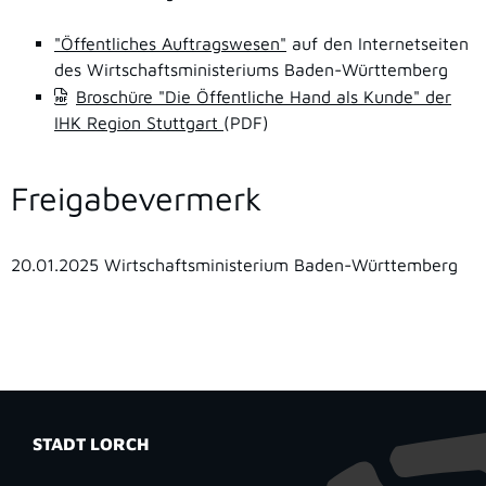
"Öffentliches Auftragswesen"
auf den Internetseiten
des Wirtschaftsministeriums Baden-Württemberg
Broschüre "Die Öffentliche Hand als Kunde" der
IHK Region Stuttgart
(PDF)
Freigabevermerk
20.01.2025
Wirtschaftsministerium Baden-Württemberg
STADT LORCH