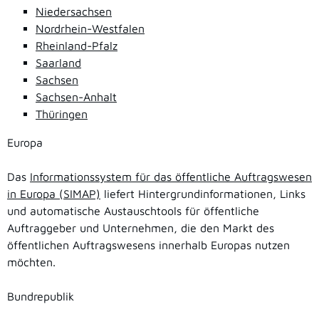
Niedersachsen
Nordrhein-Westfalen
Rheinland-Pfalz
Saarland
Sachsen
Sachsen-Anhalt
Thüringen
Europa
Das
Informationssystem für das öffentliche Auftragswesen
in Europa (SIMAP)
liefert Hintergrundinformationen, Links
und automatische Austauschtools für öffentliche
Auftraggeber und Unternehmen, die den Markt des
öffentlichen Auftragswesens innerhalb Europas nutzen
möchten.
Bundrepublik