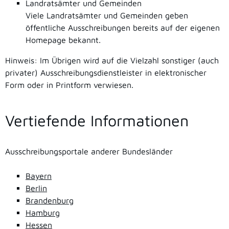
Landratsämter und Gemeinden
Viele Landratsämter und Gemeinden geben
öffentliche Ausschreibungen bereits auf der eigenen
Homepage bekannt.
Hinweis: Im Übrigen wird auf die Vielzahl sonstiger (auch
privater) Ausschreibungsdienstleister in elektronischer
Form oder in Printform verwiesen.
Vertiefende Informationen
Ausschreibungsportale anderer Bundesländer
Bayern
Berlin
Brandenburg
Hamburg
Hessen