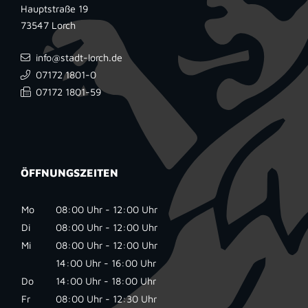
Hauptstraße 19
73547
Lorch
info@stadt-lorch.de
07172 1801-0
07172 1801-59
ÖFFNUNGSZEITEN
Mo
08:00 Uhr - 12:00 Uhr
Di
08:00 Uhr - 12:00 Uhr
Mi
08:00 Uhr - 12:00 Uhr
14:00 Uhr - 16:00 Uhr
Do
14:00 Uhr - 18:00 Uhr
Fr
08:00 Uhr - 12:30 Uhr