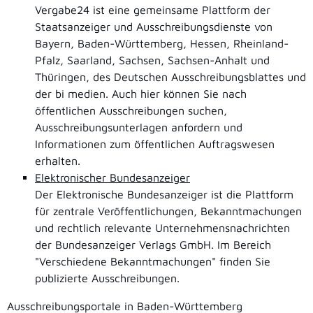
Vergabe24 ist eine gemeinsame Plattform der
Staatsanzeiger und Ausschreibungsdienste von
Bayern, Baden-Württemberg, Hessen, Rheinland-
Pfalz, Saarland, Sachsen, Sachsen-Anhalt und
Thüringen, des Deutschen Ausschreibungsblattes und
der bi medien. Auch hier können Sie nach
öffentlichen Ausschreibungen suchen,
Ausschreibungsunterlagen anfordern und
Informationen zum öffentlichen Auftragswesen
erhalten.
Elektronischer Bundesanzeiger
Der Elektronische Bundesanzeiger ist die Plattform
für zentrale Veröffentlichungen, Bekanntmachungen
und rechtlich relevante Unternehmensnachrichten
der Bundesanzeiger Verlags GmbH. Im Bereich
"Verschiedene Bekanntmachungen" finden Sie
publizierte Ausschreibungen.
Ausschreibungsportale in Baden-Württemberg