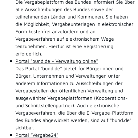
Die Vergabeplattform des Bundes informiert Sie über
alle Ausschreibungen des Bundes sowie der
teilnehmenden Länder und Kommunen. Sie haben
die Möglichkeit, Vergabeunterlagen in elektronischer
Form kostenfrei anzufordern und an
Vergabeverfahren auf elektronischem Wege
teilzunehmen. Hierfür ist eine Registrierung
erforderlich.
Portal "bund.de - Verwaltung online"
Das Portal "bund.de" bietet für Bürgerinnen und
Bürger, Unternehmen und Verwaltungen unter
anderem Informationen zu Ausschreibungen der
Vergabestellen der öffentlichen Verwaltung und
ausgewählter Vergabeplattformen (Kooperations-
und Schnittstellenpartner). Auch elektronische
Vergabeverfahren, die über die E-Vergabe-Plattform
des Bundes abgewickelt werden, sind auf "bund.de"
sichtbar.
Portal "Vergabe24"