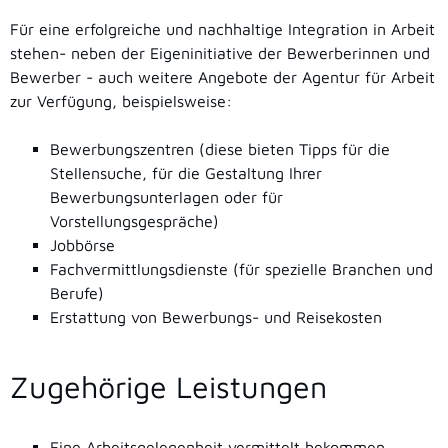
Für eine erfolgreiche und nachhaltige Integration in Arbeit
stehen- neben der Eigeninitiative der Bewerberinnen und
Bewerber - auch weitere Angebote der Agentur für Arbeit
zur Verfügung, beispielsweise:
Bewerbungszentren (diese bieten Tipps für die
Stellensuche, für die Gestaltung Ihrer
Bewerbungsunterlagen oder für
Vorstellungsgespräche)
Jobbörse
Fachvermittlungsdienste (für spezielle Branchen und
Berufe)
Erstattung von Bewerbungs- und Reisekosten
Zugehörige Leistungen
Eine Arbeitsgelegenheit vermittelt bekommen