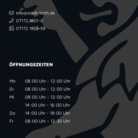
info@stadt-lorch.de
07172 1801-0
07172 1801-59
ÖFFNUNGSZEITEN
Mo
08:00 Uhr - 12:00 Uhr
Di
08:00 Uhr - 12:00 Uhr
Mi
08:00 Uhr - 12:00 Uhr
14:00 Uhr - 16:00 Uhr
Do
14:00 Uhr - 18:00 Uhr
Fr
08:00 Uhr - 12:30 Uhr