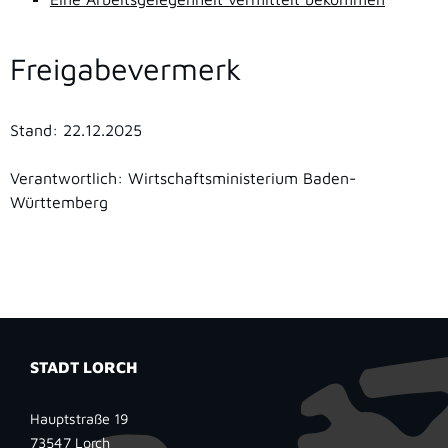
Freigabevermerk
Stand: 22.12.2025
Verantwortlich: Wirtschaftsministerium Baden-
Württemberg
STADT LORCH
Hauptstraße 19
73547
Lorch