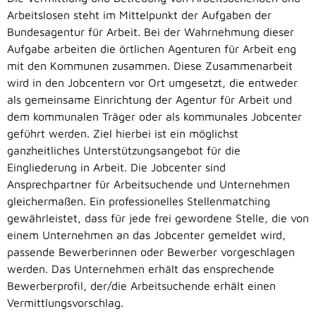
Arbeitslosen steht im Mittelpunkt der Aufgaben der
Bundesagentur für Arbeit. Bei der Wahrnehmung dieser
Aufgabe arbeiten die örtlichen Agenturen für Arbeit eng
mit den Kommunen zusammen. Diese Zusammenarbeit
wird in den Jobcentern vor Ort umgesetzt, die entweder
als gemeinsame Einrichtung der Agentur für Arbeit und
dem kommunalen Träger oder als kommunales Jobcenter
geführt werden. Ziel hierbei ist ein möglichst
ganzheitliches Unterstützungsangebot für die
Eingliederung in Arbeit. Die Jobcenter sind
Ansprechpartner für Arbeitsuchende und Unternehmen
gleichermaßen. Ein professionelles Stellenmatching
gewährleistet, dass für jede frei gewordene Stelle, die von
einem Unternehmen an das Jobcenter gemeldet wird,
passende Bewerberinnen oder Bewerber vorgeschlagen
werden. Das Unternehmen erhält das ensprechende
Bewerberprofil, der/die Arbeitsuchende erhält einen
Vermittlungsvorschlag.