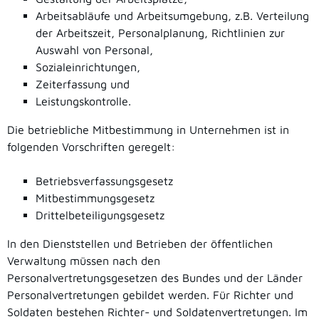
Arbeitsabläufe und Arbeitsumgebung, z.B. Verteilung
der Arbeitszeit, Personalplanung, Richtlinien zur
Auswahl von Personal,
Sozialeinrichtungen,
Zeiterfassung und
Leistungskontrolle.
Die betriebliche Mitbestimmung in Unternehmen ist in
folgenden Vorschriften geregelt:
Betriebsverfassungsgesetz
Mitbestimmungsgesetz
Drittelbeteiligungsgesetz
In den Dienststellen und Betrieben der öffentlichen
Verwaltung müssen nach den
Personalvertretungsgesetzen des Bundes und der Länder
Personalvertretungen gebildet werden. Für Richter und
Soldaten bestehen Richter- und Soldatenvertretungen. Im