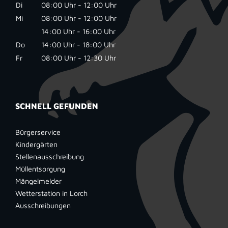
Di
08:00 Uhr - 12:00 Uhr
Mi
08:00 Uhr - 12:00 Uhr
14:00 Uhr - 16:00 Uhr
Do
14:00 Uhr - 18:00 Uhr
Fr
08:00 Uhr - 12:30 Uhr
SCHNELL GEFUNDEN
Bürgerservice
Kindergärten
Stellenausschreibung
Müllentsorgung
Mängelmelder
Wetterstation in Lorch
Ausschreibungen