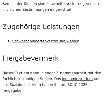
Bereich der Kirchen sind Mitarbeitervertretungen nach
kirchlichen Bestimmungen eingerichtet.
Zugehörige Leistungen
Schwerbehindertenvertretung wählen
Freigabevermerk
Dieser Text entstand in enger Zusammenarbeit mit den
fachlich zuständigen Stellen. Das
Innenministerium
und
das
Sozialministerium
haben ihn am 30.10.2025
freigegeben.