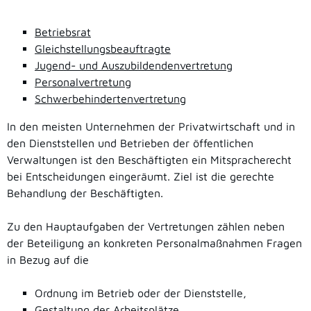
Betriebsrat
Gleichstellungsbeauftragte
Jugend- und Auszubildendenvertretung
Personalvertretung
Schwerbehindertenvertretung
In den meisten Unternehmen der Privatwirtschaft und in
den Dienststellen und Betrieben der öffentlichen
Verwaltungen ist den Beschäftigten ein Mitspracherecht
bei Entscheidungen eingeräumt. Ziel ist die gerechte
Behandlung der Beschäftigten.
Zu den Hauptaufgaben der Vertretungen zählen neben
der Beteiligung an konkreten Personalmaßnahmen Fragen
in Bezug auf die
Ordnung im Betrieb oder der Dienststelle,
Gestaltung der Arbeitsplätze,