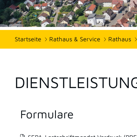
Startseite
Rathaus & Service
Rathaus
DIENSTLEISTUN
Formulare