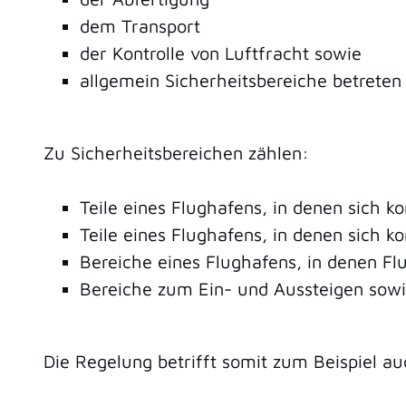
dem Transport
der Kontrolle von Luftfracht sowie
allgemein Sicherheitsbereiche betreten
Zu Sicherheitsbereichen zählen:
Teile eines Flughafens, in denen sich k
Teile eines Flughafens, in denen sich k
Bereiche eines Flughafens, in denen F
Bereiche zum Ein- und Aussteigen sow
Die Regelung betrifft somit zum Beispiel au