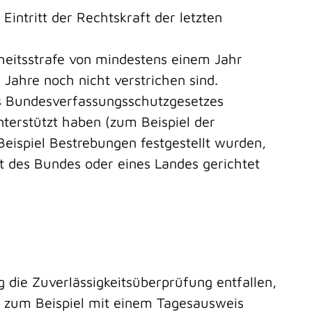
Eintritt der Rechtskraft der letzten
iheitsstrafe von mindestens einem Jahr
 Jahre noch nicht verstrichen sind.
es Bundesverfassungsschutzgesetzes
nterstützt haben (zum Beispiel der
ispiel Bestrebungen festgestellt wurden,
t des Bundes oder eines Landes gerichtet
 die Zuverlässigkeitsüberprüfung entfallen,
r zum Beispiel mit einem Tagesausweis