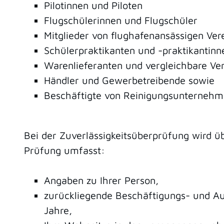
Pilotinnen und Piloten
Flugschülerinnen und Flugschüler
Mitglieder von flughafenansässigen Ver
Schülerpraktikanten und -praktikantinn
Warenlieferanten und vergleichbare Ve
Händler und Gewerbetreibende sowie
Beschäftigte von Reinigungsunterneh
Bei der Zuverlässigkeitsüberprüfung wird ü
Prüfung umfasst:
Angaben zu Ihrer Person,
zurückliegende Beschäftigungs- und Au
Jahre,