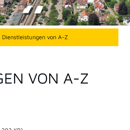
Dienstleistungen von A-Z
GEN VON A-Z