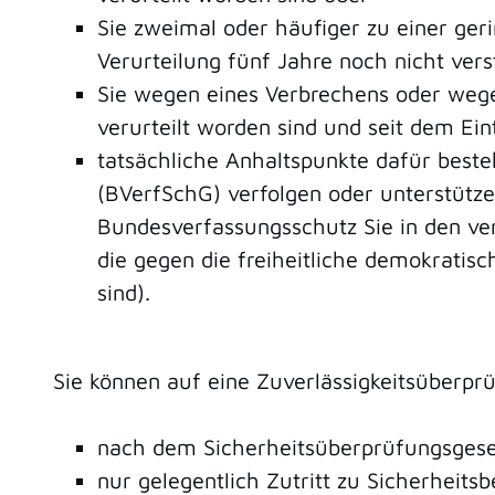
Sie zweimal oder häufiger zu einer geri
Verurteilung fünf Jahre noch nicht vers
Sie wegen eines Verbrechens oder wegen
verurteilt worden sind und seit dem Eint
tatsächliche Anhaltspunkte dafür best
(BVerfSchG) verfolgen oder unterstütze
Bundesverfassungsschutz Sie in den ve
die gegen die freiheitliche demokratis
sind).
Sie können auf eine Zuverlässigkeitsüberpr
nach dem Sicherheitsüberprüfungsgesetz
nur gelegentlich Zutritt zu Sicherhei