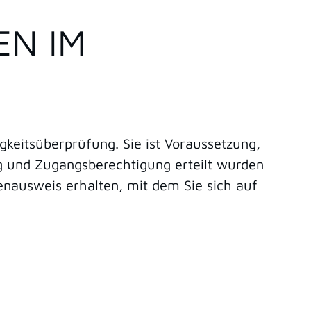
EN IM
gkeitsüberprüfung. Sie ist Voraussetzung,
g und Zugangsberechtigung erteilt wurden
enausweis erhalten, mit dem Sie sich auf