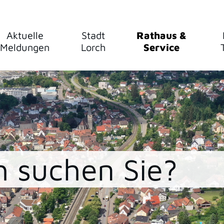
Aktuelle
Stadt
Rathaus &
Meldungen
Lorch
Service