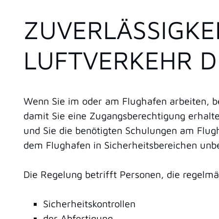
ZUVERLÄSSIGKE
LUFTVERKEHR 
Wenn Sie im oder am Flughafen arbeiten, ben
damit Sie eine Zugangsberechtigung erhalte
und Sie die benötigten Schulungen am Flugh
dem Flughafen in Sicherheitsbereichen unb
Die Regelung betrifft Personen, die regelmä
Sicherheitskontrollen
der Abfertigung