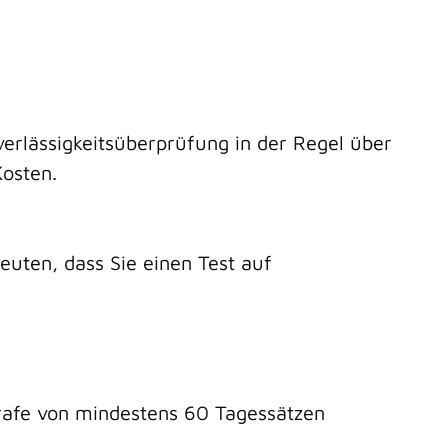
verlässigkeitsüberprüfung in der Regel über
Kosten.
euten, dass Sie einen Test auf
strafe von mindestens 60 Tagessätzen