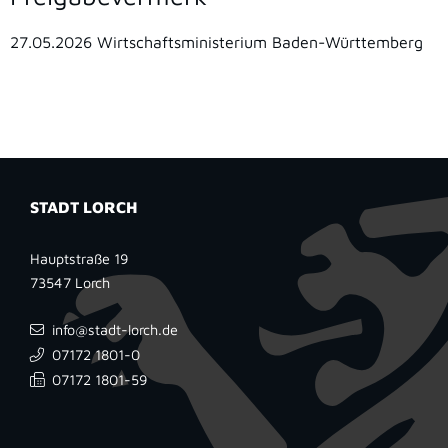
27.05.2026 Wirtschaftsministerium Baden-Württemberg
STADT LORCH
Hauptstraße 19
73547
Lorch
info@stadt-lorch.de
07172 1801-0
07172 1801-59