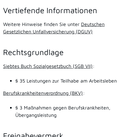
Vertiefende Informationen
Weitere Hinweise finden Sie unter
Deutschen
Gesetzlichen Unfallversicherung (DGUV)
Rechtsgrundlage
Siebtes Buch Sozialgesetzbuch (SGB VII)
:
§ 35
Leistungen zur Teilhabe am Arbeitsleben
Berufskrankheitenverordnung (BKV)
:
§ 3 Maßnahmen gegen Berufskrankheiten,
Übergangsleistung
Freigabevermerk