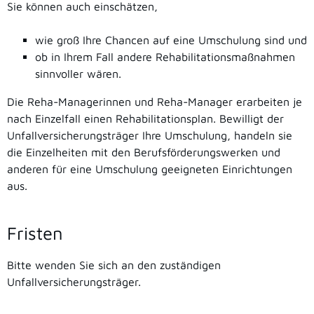
Sie können auch einschätzen,
wie groß Ihre Chancen auf eine Umschulung sind und
ob in Ihrem Fall andere Rehabilitationsmaßnahmen
sinnvoller wären.
Die Reha-Managerinnen
und Reha-Manager
erarbeiten je
nach Einzelfall einen
Rehabilitationsplan. Bewilligt der
Unfallversicherungsträger Ihre Umschulung, handeln
s
ie
die Einzelheiten mit den Berufsförderungswerken und
anderen für eine Umschulung geeigneten Einrichtungen
aus.
Fristen
Bitte wenden Sie sich an den zuständigen
Unfallversicherungsträger.