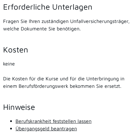
Erforderliche Unterlagen
Fragen Sie Ihren zuständigen Unfallversicherungsträger,
welche Dokumente Sie benötigen.
Kosten
keine
Die Kosten für die Kurse und für die Unterbringung in
einem Berufsförderungswerk bekommen Sie ersetzt.
Hinweise
Berufskrankheit feststellen lassen
Übergangsgeld beantragen