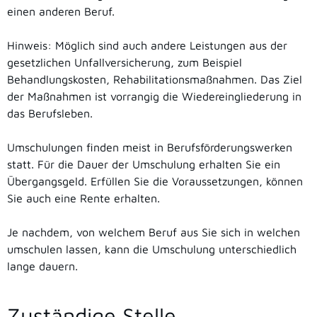
einen anderen Beruf.
Hinweis:
Möglich sind auch andere Leistungen aus der
gesetzlichen Unfallversicherung
,
zum Beispiel
Behandlungskosten, Rehabilitationsmaßnahmen. Das Ziel
der Maßnahmen ist vorrangig die Wiedereingliederung in
das Berufsleben.
Umschulungen finden meist in Berufsförderungswerken
statt. Für die Dauer der Umschulung erhalten Sie ein
Übergangsgeld. Erfüllen Sie die Voraussetzungen, können
Sie auch eine Rente erhalten.
Je nachdem, von welchem Beruf aus Sie sich in welchen
umschulen lassen, kann die Umschulung unterschiedlich
lange dauern
.
Zuständige Stelle