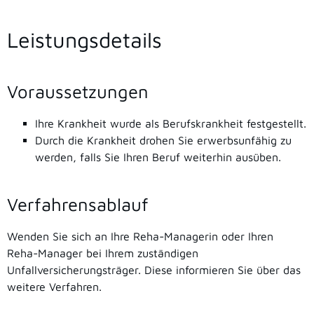
Leistungsdetails
Voraussetzungen
Ihre Krankheit wurde als Berufskrankheit festgestellt.
Durch die Krankheit drohen Sie erwerbsunfähig zu
werden, falls Sie Ihren Beruf weiterhin ausüben.
Verfahrensablauf
Wenden Sie sich an Ihre Reha-Managerin oder Ihren
Reha-Manager bei Ihrem zuständigen
Unfallversicherungsträger. Diese informieren Sie über das
weitere Verfahren.