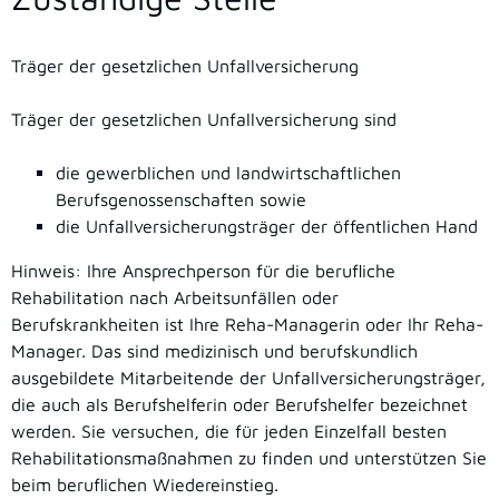
Träger der gesetzlichen Unfallversicherung
Träger der gesetzlichen Unfallversicherung sind
die gewerblichen und landwirtschaftlichen
Berufsgenossenschaften sowie
die Unfallversicherungsträger der öffentlichen Hand
Hinweis: Ihre Ansprechperson für die berufliche
Rehabilitation nach Arbeitsunfällen oder
Berufskrankheiten ist Ihre Reha-Managerin oder Ihr Reha-
Manager. Das sind medizinisch und berufskundlich
ausgebildete Mitarbeitende der Unfallversicherungsträger,
die auch als Berufshelferin oder Berufshelfer bezeichnet
werden. Sie versuchen, die für jeden Einzelfall besten
Rehabilitationsmaßnahmen zu finden und unterstützen Sie
beim beruflichen Wiedereinstieg.