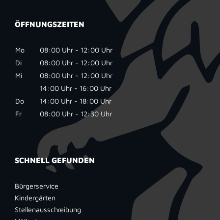
ÖFFNUNGSZEITEN
Mo
08:00 Uhr - 12:00 Uhr
Di
08:00 Uhr - 12:00 Uhr
Mi
08:00 Uhr - 12:00 Uhr
14:00 Uhr - 16:00 Uhr
Do
14:00 Uhr - 18:00 Uhr
Fr
08:00 Uhr - 12:30 Uhr
SCHNELL GEFUNDEN
Bürgerservice
Kindergärten
Stellenausschreibung