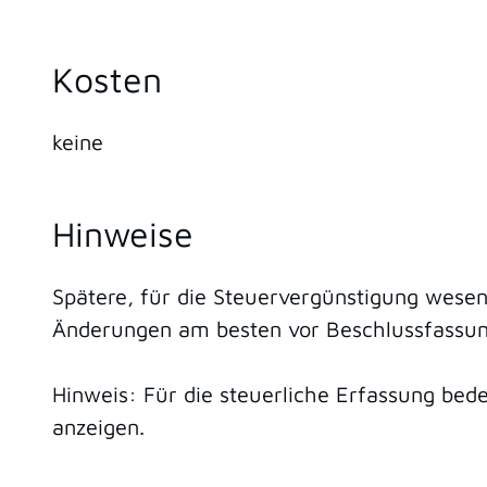
Kosten
keine
Hinweise
Spätere, für die Steuervergünstigung wese
Änderungen am besten vor Beschlussfassun
Hinweis: Für die steuerliche Erfassung bed
anzeigen.