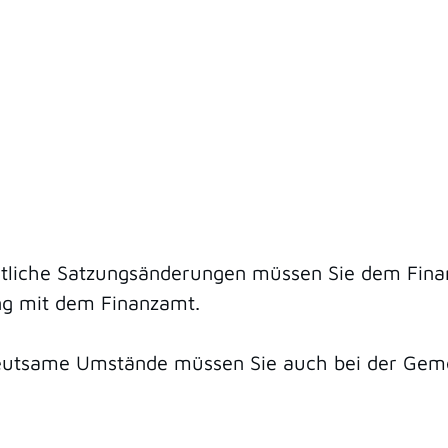
ntliche Satzungsänderungen müssen Sie dem Finan
g mit dem Finanzamt.
eutsame Umstände müssen Sie auch bei der Gemeind