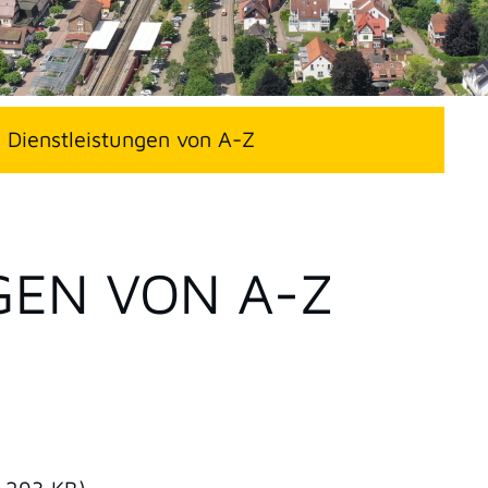
Dienstleistungen von A-Z
GEN VON A-Z