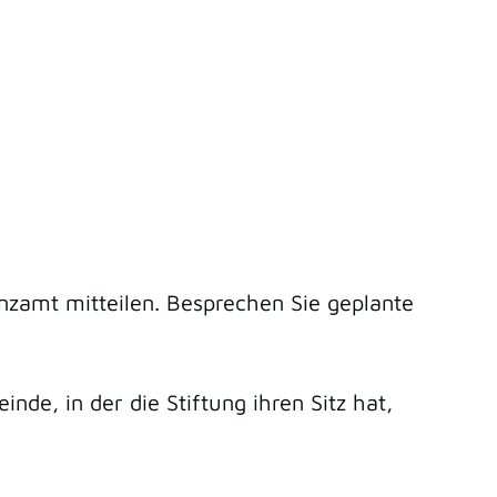
zamt mitteilen. Besprechen Sie geplante
e, in der die Stiftung ihren Sitz hat,