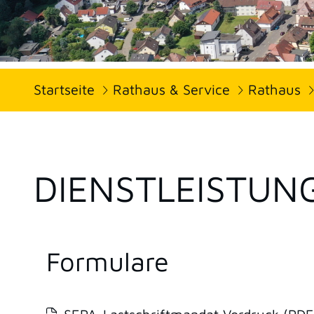
Startseite
Rathaus & Service
Rathaus
DIENSTLEISTUN
Formulare