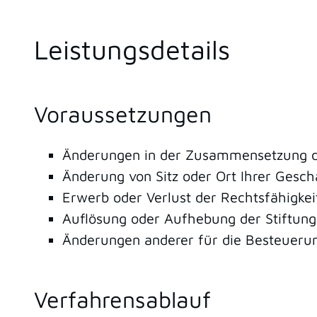
Leistungsdetails
Voraussetzungen
Änderungen in der Zusammensetzung d
Änderung von Sitz oder Ort Ihrer Gesch
Erwerb oder Verlust der Rechtsfähigkei
Auflösung oder Aufhebung der Stiftung
Änderungen anderer für die Besteuer
Verfahrensablauf