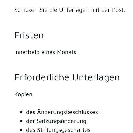
Schicken Sie die Unterlagen mit der Post.
Fristen
innerhalb eines Monats
Erforderliche Unterlagen
Kopien
des Änderungsbeschlusses
der Satzungsänderung
des Stiftungsgeschäftes