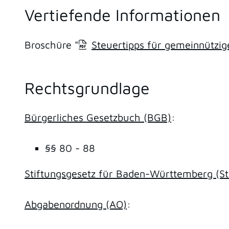
Vertiefende Informationen
Broschüre "
Steuertipps für gemeinnützig
Rechtsgrundlage
Bürgerliches Gesetzbuch (BGB)
:
§§ 80 - 88
Stiftungsgesetz für Baden-Württemberg (St
Abgabenordnung (AO)
: