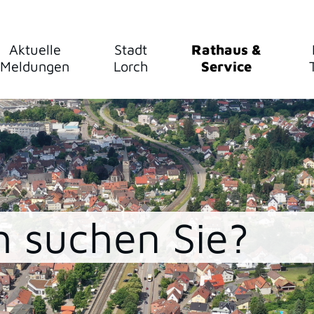
Aktuelle
Stadt
Rathaus &
Meldungen
Lorch
Service