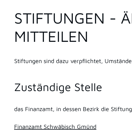
STIFTUNGEN - 
MITTEILEN
Stiftungen sind dazu verpflichtet, Umstände
Zuständige Stelle
das Finanzamt, in dessen Bezirk die Stiftung
Finanzamt Schwäbisch Gmünd