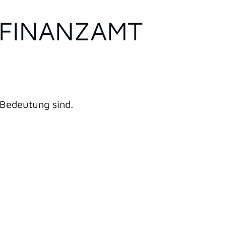
 FINANZAMT
 Bedeutung sind.