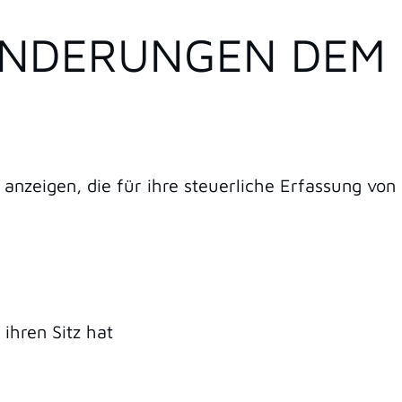
ÄNDERUNGEN DEM
 anzeigen, die für ihre steuerliche Erfassung von
 ihren Sitz hat