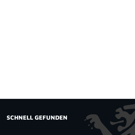
SCHNELL GEFUNDEN