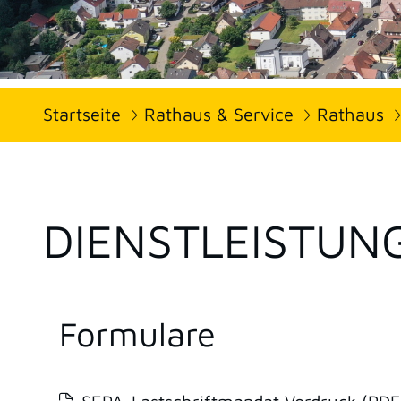
Startseite
Rathaus & Service
Rathaus
DIENSTLEISTUN
Formulare