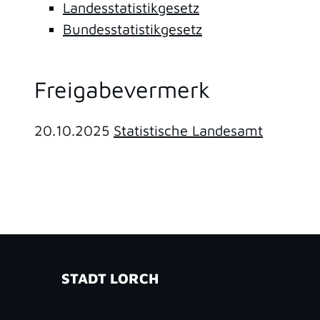
Landesstatistikgesetz
Bundesstatistikgesetz
Freigabevermerk
20.10.2025
Statistische Landesamt
STADT LORCH