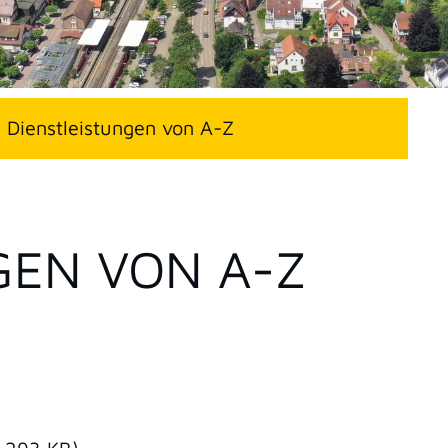
Dienstleistungen von A-Z
GEN VON A-Z