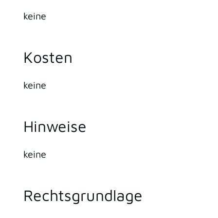
keine
Kosten
keine
Hinweise
keine
Rechtsgrundlage