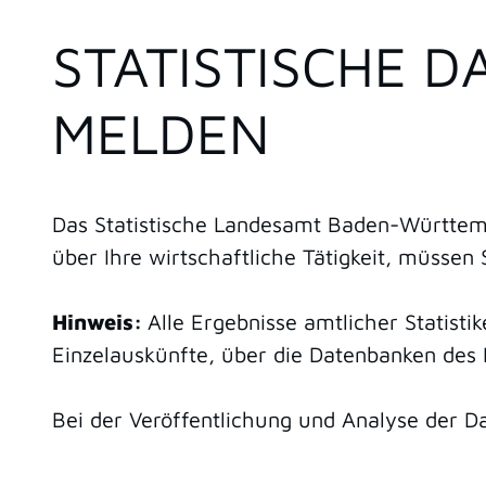
STATISTISCHE 
MELDEN
Das Statistische Landesamt Baden-Württem
über Ihre wirtschaftliche Tätigkeit, müssen
Hinweis:
Alle Ergebnisse amtlicher Statist
Einzelauskünfte, über die Datenbanken des 
Bei der Veröffentlichung und Analyse der D