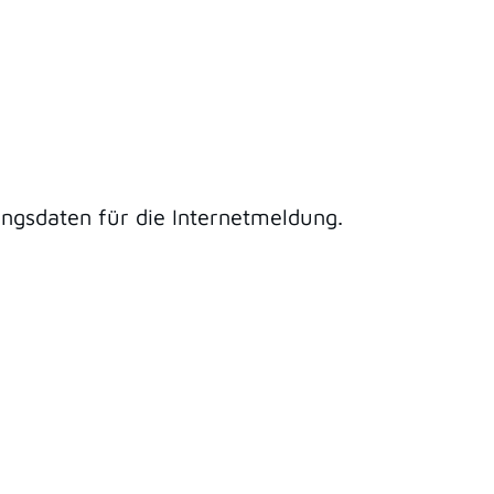
gsdaten für die Internetmeldung.