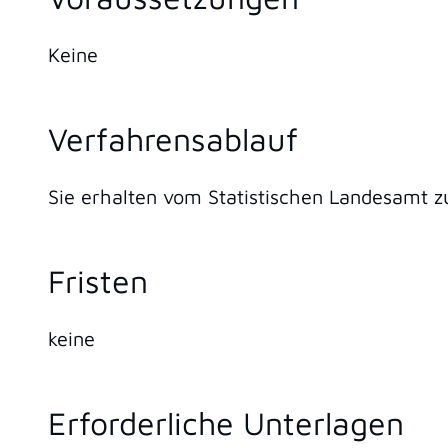
Keine
Verfahrensablauf
Sie erhalten vom Statistischen Landesamt 
Fristen
keine
Erforderliche Unterlagen