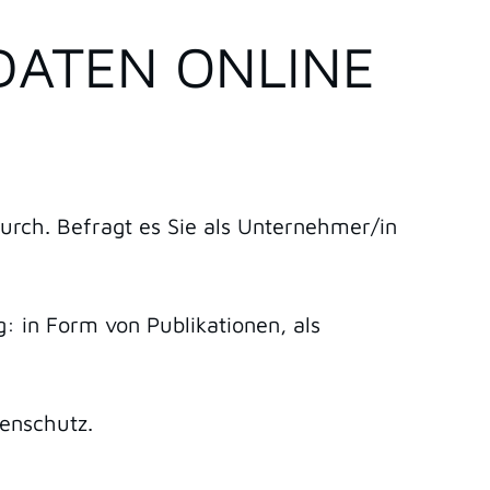
DATEN ONLINE
ch. Befragt es Sie als Unternehmer/in
: in Form von Publikationen, als
tenschutz.