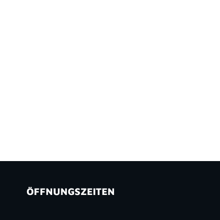
ÖFFNUNGSZEITEN