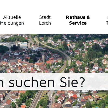
Aktuelle
Stadt
Rathaus &
Meldungen
Lorch
Service