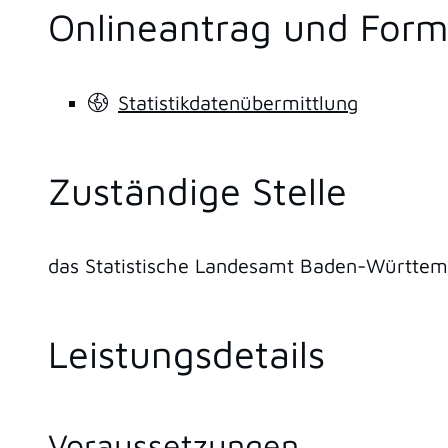
Onlineantrag und Form
Statistikdatenübermittlung
Zuständige Stelle
das Statistische Landesamt Baden-Württe
Leistungsdetails
Voraussetzungen