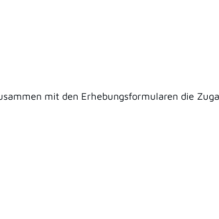
zusammen mit den Erhebungsformularen die Zugan