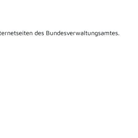
Internetseiten des Bundesverwaltungsamtes
.