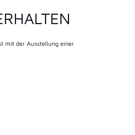
ERHALTEN
t mit der Ausstellung einer