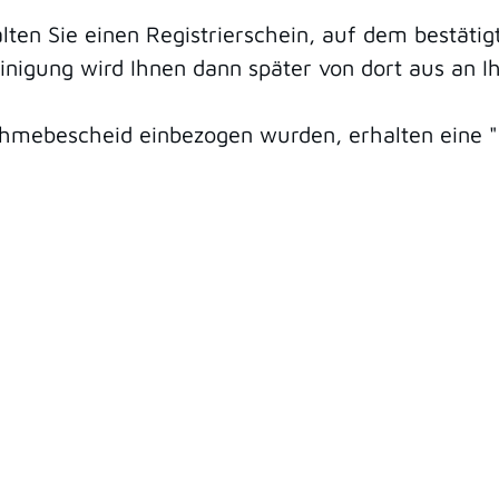
lten Sie einen Registrierschein, auf dem bestäti
einigung wird Ihnen dann später von dort aus an 
hmebescheid einbezogen wurden, erhalten eine "