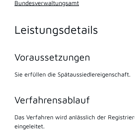
Bundesverwaltungsamt
Leistungsdetails
Voraussetzungen
Sie erfüllen die Spätaussiedlereigenschaft.
Verfahrensablauf
Das Verfahren wird anlässlich der Registri
eingeleitet.