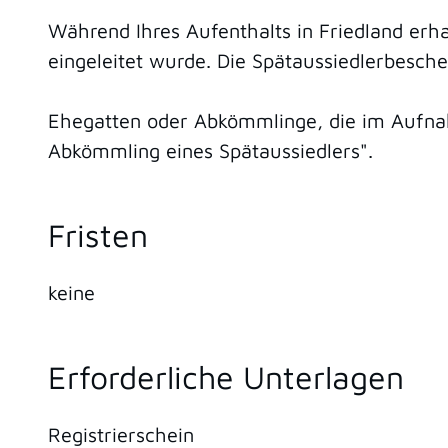
Während Ihres Aufenthalts in Friedland erha
eingeleitet wurde. Die Spätaussiedlerbesch
Ehegatten oder Abkömmlinge, die im Aufna
Abkömmling eines Spätaussiedlers".
Fristen
keine
Erforderliche Unterlagen
Registrierschein