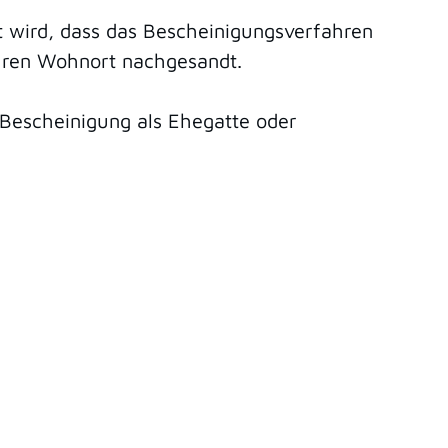
gt wird, dass das Bescheinigungsverfahren
Ihren Wohnort nachgesandt.
Bescheinigung als Ehegatte oder