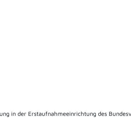
erung in der Erstaufnahmeeinrichtung des Bundes