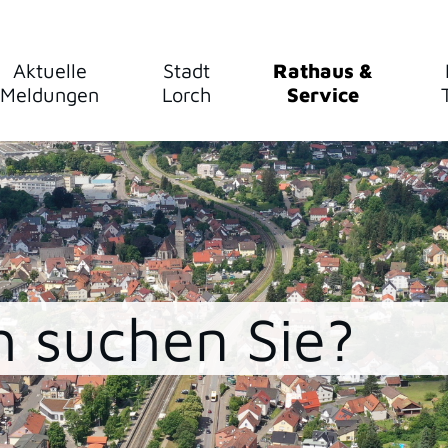
Aktuelle
Stadt
Rathaus &
Meldungen
Lorch
Service