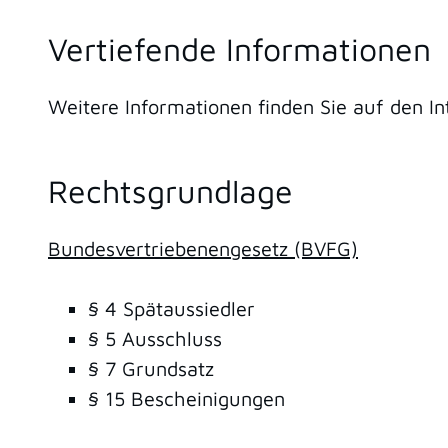
Vertiefende Informationen
Weitere Informationen finden Sie auf den 
Rechtsgrundlage
Bundesvertriebenengesetz (BVFG)
§ 4 Spätaussiedler
§ 5 Ausschluss
§ 7 Grundsatz
§ 15 Bescheinigungen