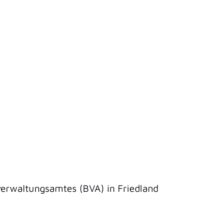
verwaltungsamtes (BVA) in Friedland