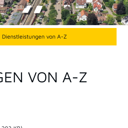
Dienstleistungen von A-Z
GEN VON A-Z