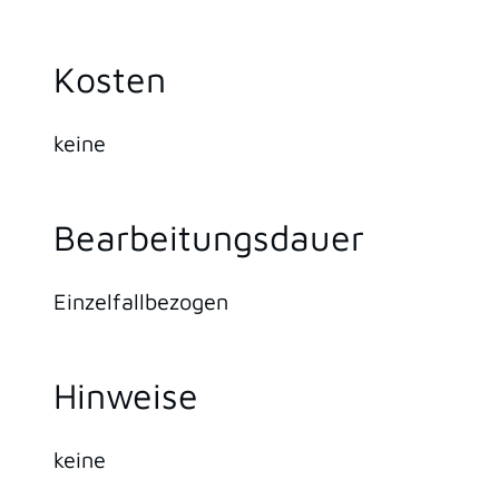
Kosten
keine
Bearbeitungsdauer
Einzelfallbezogen
Hinweise
keine