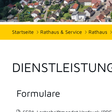
Startseite
Rathaus & Service
Rathaus
DIENSTLEISTUN
Formulare