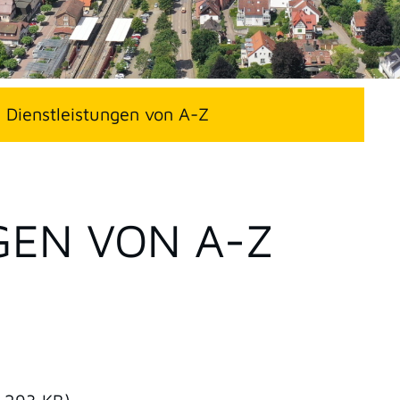
Dienstleistungen von A-Z
GEN VON A-Z