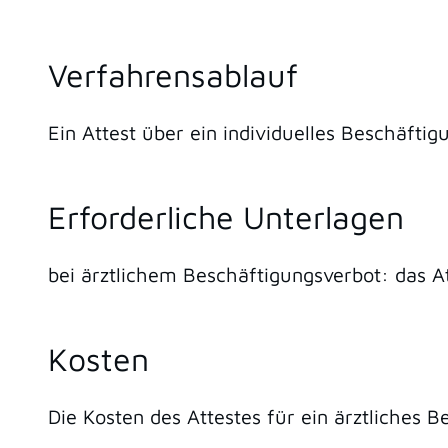
Verfahrensablauf
Ein Attest über ein individuelles Beschäfti
Erforderliche Unterlagen
bei ärztlichem Beschäftigungsverbot: das A
Kosten
Die Kosten des Attestes für ein ärztliches 