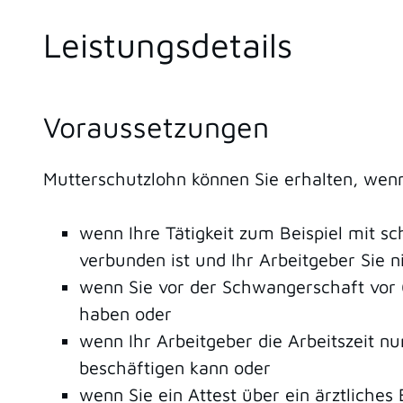
Leistungsdetails
Voraussetzungen
Mutterschutzlohn können Sie erhalten, wenn 
wenn Ihre Tätigkeit zum Beispiel mit s
verbunden ist und Ihr Arbeitgeber Sie 
wenn Sie vor der Schwangerschaft vor
haben oder
wenn Ihr Arbeitgeber die Arbeitszeit nu
beschäftigen kann oder
wenn Sie ein Attest über ein ärztlich