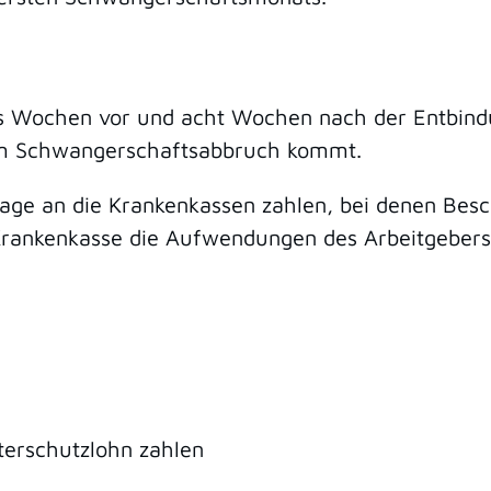
hs Wochen vor und acht Wochen nach der Entbind
em Schwangerschaftsabbruch kommt.
ge an die Krankenkassen zahlen, bei denen Besc
 Krankenkasse die Aufwendungen des Arbeitgebers
terschutzlohn zahlen