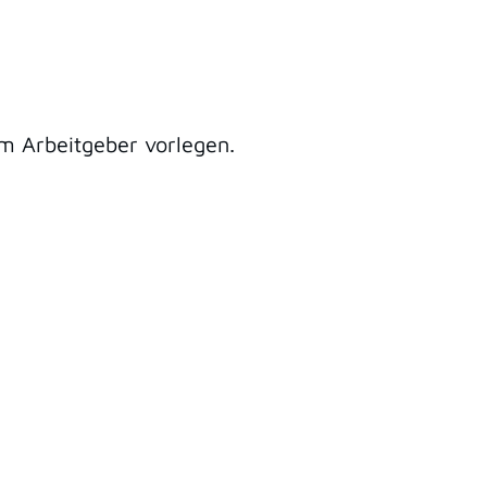
im Arbeitgeber vorlegen.