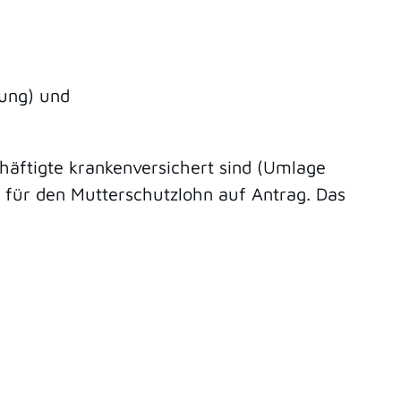
ung) und
häftigte krankenversichert sind (Umlage
 für den Mutterschutzlohn auf Antrag. Das