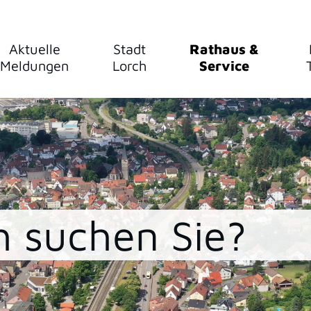
Aktuelle
Stadt
Rathaus &
Meldungen
Lorch
Service