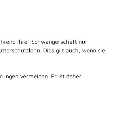
rend Ihrer Schwangerschaft nur
utterschutzlohn. Dies gilt auch, wenn sie
rungen vermeiden. Er ist daher