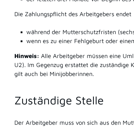
Die Zahlungspflicht des Arbeitgebers endet
während der Mutterschutzfristen (sec
wenn es zu einer Fehlgeburt oder ein
Hinweis:
Alle Arbeitgeber müssen eine Umla
U2). Im Gegenzug erstattet die zuständige
gilt auch bei Minijobberinnen.
Zuständige Stelle
Der Arbeitgeber muss von sich aus den Mut