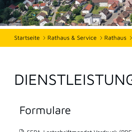
Startseite
Rathaus & Service
Rathaus
DIENSTLEISTUN
Formulare