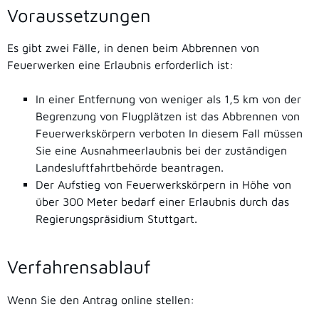
Voraussetzungen
Es gibt zwei Fälle, in denen beim Abbrennen von
Feuerwerken eine Erlaubnis erforderlich ist:
In einer Entfernung von weniger als 1,5 km von der
Begrenzung von Flugplätzen ist das Abbrennen von
Feuerwerkskörpern verboten In diesem Fall müssen
Sie eine Ausnahmeerlaubnis bei der zuständigen
Landesluftfahrtbehörde beantragen.
Der Aufstieg von Feuerwerkskörpern in Höhe von
über 300 Meter bedarf einer Erlaubnis durch das
Regierungspräsidium Stuttgart.
Verfahrensablauf
Wenn Sie den Antrag online stellen: