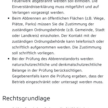
Feuerwerk abgebrannt werden soll einholen. Die
Einverständniserklärung muss mitgeführt und auf
Verlangen vorgezeigt werden.
Beim Abbrennen an öffentlichen Flächen (z.B. Wege,
Plätze, Parks) müssen Sie die Zustimmung der
zuständigen Ordnungsbehörde (z.B. Gemeinde, Stadt
oder Landkreis) einzuholen. Der Kontakt mit der
zuständigen Ordnungsbehörde kann telefonisch oder
schriftlich aufgenommen werden. Die Zustimmung
soll schriftlich vorliegen.
Bei der Prüfung des Abbrennstandorts werden
naturschutzrechtliche und denkmalschutzrechtliche
Belange in der Prüfung berücksichtigen.
Gegebenenfalls kann die Prüfung ergeben, dass der
Betrieb eingeschränkt oder untersagt werden muss.
Rechtsgrundlage