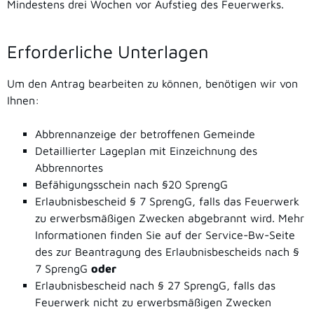
Mindestens drei Wochen vor Aufstieg des Feuerwerks.
Erforderliche Unterlagen
Um den Antrag bearbeiten zu können, benötigen wir von
Ihnen:
Abbrennanzeige der betroffenen Gemeinde
Detaillierter Lageplan mit Einzeichnung des
Abbrennortes
Befähigungsschein nach §20 SprengG
Erlaubnisbescheid § 7 SprengG, falls das Feuerwerk
zu erwerbsmäßigen Zwecken abgebrannt wird. Mehr
Informationen finden Sie auf der Service-Bw-Seite
des zur Beantragung des Erlaubnisbescheids nach §
7 SprengG
oder
Erlaubnisbescheid nach § 27 SprengG, falls das
Feuerwerk nicht zu erwerbsmäßigen Zwecken