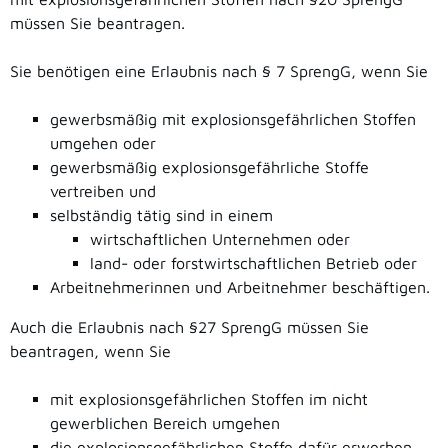
müssen Sie beantragen.
Sie benötigen eine Erlaubnis nach § 7 SprengG, wenn Sie
gewerbsmäßig mit explosionsgefährlichen Stoffen
umgehen oder
gewerbsmäßig explosionsgefährliche Stoffe
vertreiben und
selbständig tätig sind in einem
wirtschaftlichen Unternehmen oder
land- oder forstwirtschaftlichen Betrieb oder
Arbeitnehmerinnen und Arbeitnehmer beschäftigen.
Auch die Erlaubnis nach §27 SprengG müssen Sie
beantragen, wenn Sie
mit explosionsgefährlichen Stoffen im nicht
gewerblichen Bereich umgehen
die explosionsgefährlichen Stoffe dafür erwerben