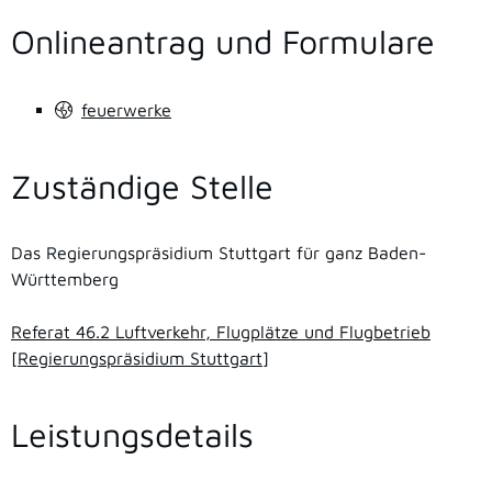
Onlineantrag und Formulare
feuerwerke
Zuständige Stelle
Das Regierungspräsidium Stuttgart für ganz Baden-
Württemberg
Referat 46.2 Luftverkehr, Flugplätze und Flugbetrieb
[Regierungspräsidium Stuttgart]
Leistungsdetails