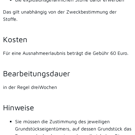
Das gilt unabhängig von der Zweckbestimmung der
Stoffe.
Kosten
Für eine Ausnahmeerlaubnis beträgt die Gebühr 60 Euro.
Bearbeitungsdauer
in der Regel dreiWochen
Hinweise
Sie müssen die Zustimmung des jeweiligen
Grundstückseigentümers, auf dessen Grundstück das