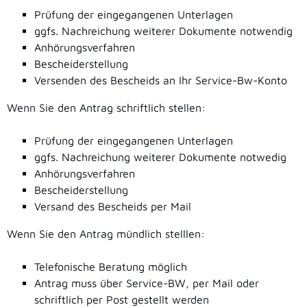
Prüfung der eingegangenen Unterlagen
ggfs. Nachreichung weiterer Dokumente notwendig
Anhörungsverfahren
Bescheiderstellung
Versenden des Bescheids an Ihr Service-Bw-Konto
Wenn Sie den Antrag schriftlich stellen:
Prüfung der eingegangenen Unterlagen
ggfs. Nachreichung weiterer Dokumente notwedig
Anhörungsverfahren
Bescheiderstellung
Versand des Bescheids per Mail
Wenn Sie den Antrag mündlich stelllen:
Telefonische Beratung möglich
Antrag muss über Service-BW, per Mail oder
schriftlich per Post gestellt werden