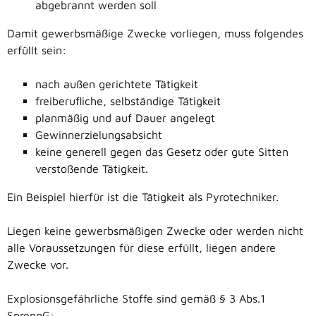
abgebrannt werden soll
Damit gewerbsmäßige Zwecke vorliegen, muss folgendes
erfüllt sein:
nach außen gerichtete Tätigkeit
freiberufliche, selbständige Tätigkeit
planmäßig und auf Dauer angelegt
Gewinnerzielungsabsicht
keine generell gegen das Gesetz oder gute Sitten
verstoßende Tätigkeit.
Ein Beispiel hierfür ist die Tätigkeit als Pyrotechniker.
Liegen keine gewerbsmäßigen Zwecke oder werden nicht
alle Voraussetzungen für diese erfüllt, liegen andere
Zwecke vor.
Explosionsgefährliche Stoffe sind gemäß § 3 Abs.1
SprengG: