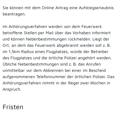
Sie können mit dem Online Antrag eine Aufstiegserlaubnis
beantragen.
Im Anhörungsverfahren werden von dem Feuerwerk
betroffene Stellen per Mail über das Vorhaben informiert
und können Nebenbestimmungen rückmelden. Liegt der
Ort, an dem das Feuerwerk abgebrannt werden soll z. B.
im 1,5km Radius eines Flugplatzes, würde der Betreiber
des Flugplatzes und die örtliche Polizei angehört werden.
Übliche Nebenbestimmungen sind z. B. das Anrufen
unmittelbar vor dem Abbrennen bei einer im Bescheid
aufgenommenen Telefonnummer der örtlichen Polizei. Das
Anhörungsverfahren nimmt in der Regel zwei Wochen in
Anspruch.
Fristen