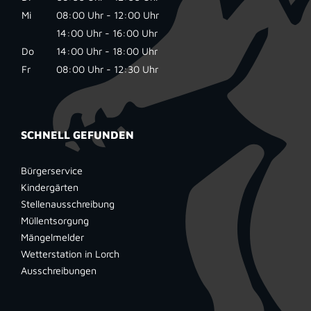
Mi
08:00 Uhr - 12:00 Uhr
14:00 Uhr - 16:00 Uhr
Do
14:00 Uhr - 18:00 Uhr
Fr
08:00 Uhr - 12:30 Uhr
SCHNELL GEFUNDEN
Bürgerservice
Kindergärten
Stellenausschreibung
Müllentsorgung
Mängelmelder
Wetterstation in Lorch
Ausschreibungen