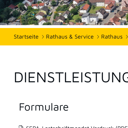
Startseite
Rathaus & Service
Rathaus
DIENSTLEISTUN
Formulare