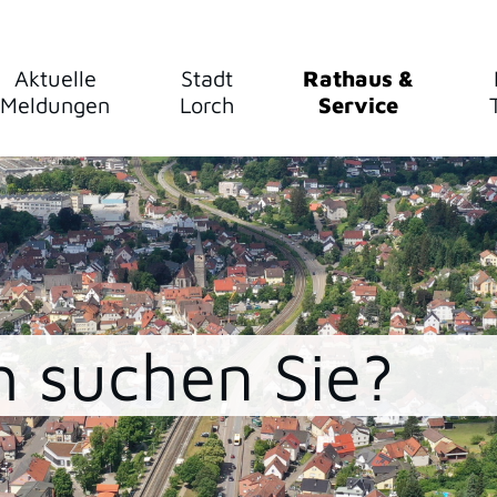
Aktuelle
Stadt
Rathaus &
Meldungen
Lorch
Service