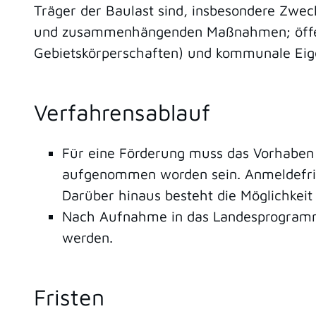
Träger der Baulast sind, insbesondere Zwe
und zusammenhängenden Maßnahmen; öffent
Gebietskörperschaften) und kommunale Eig
Verfahrensablauf
Für eine Förderung muss das Vorhaben 
aufgenommen worden sein. Anmeldefrist
Darüber hinaus besteht die Möglichkei
Nach Aufnahme in das Landesprogramm 
werden.
Fristen