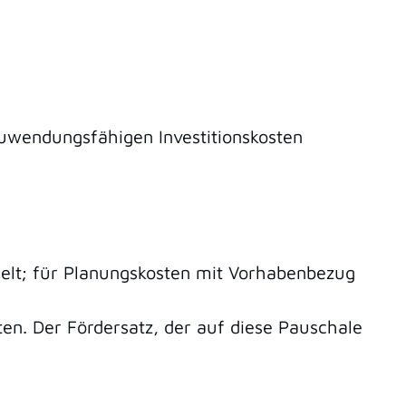
zuwendungsfähigen Investitionskosten
elt; für Planungskosten mit Vorhabenbezug
en. Der Fördersatz, der auf diese Pauschale