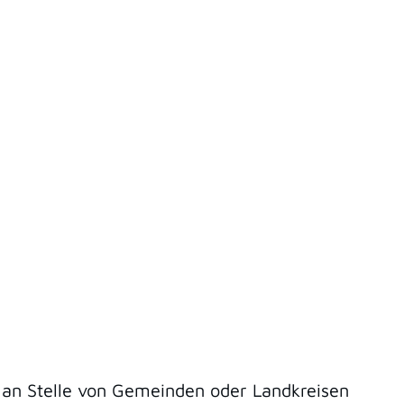
n Stelle von Gemeinden oder Landkreisen