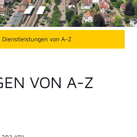
Dienstleistungen von A-Z
GEN VON A-Z