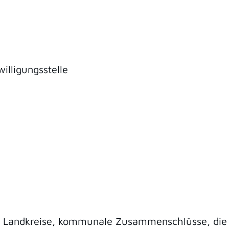
illigungsstelle
Landkreise, kommunale Zusammenschlüsse, die a