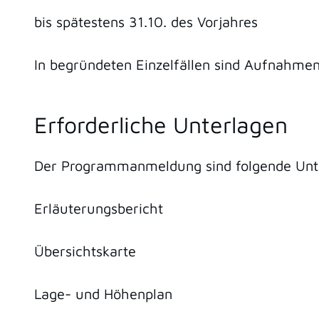
bis spätestens 31.10. des Vorjahres
In begründeten Einzelfällen sind Aufnahme
Erforderliche Unterlagen
Der Programmanmeldung sind folgende Unt
Erläuterungsbericht
Übersichtskarte
Lage- und Höhenplan