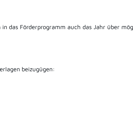
n in das Förderprogramm auch das Jahr über mögl
erlagen beizugügen: