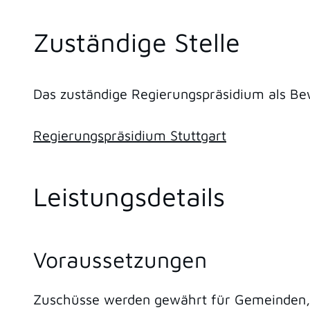
Zuständige Stelle
Das zuständige Regierungspräsidium als Bew
Regierungspräsidium Stuttgart
Leistungsdetails
Voraussetzungen
Zuschüsse werden gewährt für Gemeinden, 