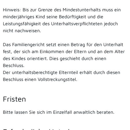
Hinweis:
Bis zur Grenze des Mindestunterhalts muss ein
minderjähriges Kind seine Bedürftigkeit und die
Leistungsfähigkeit des Unterhaltsverpflichteten jedoch
nicht nachweisen.
Das Familiengericht setzt einen Betrag für den Unterhalt
fest, der sich am Einkommen der Eltern und an dem Alter
des Kindes orientiert. Dies geschieht durch einen
Beschluss.
Der unterhaltsberechtigte Elternteil erhält durch diesen
Beschluss einen Vollstreckungstitel.
Fristen
Bitte lassen Sie sich im Einzelfall anwaltlich beraten.