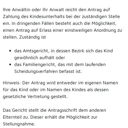
Ihre Anwältin oder Ihr Anwalt reicht den Antrag auf
Zahlung des Kindesunterhalts bei der zuständigen Stelle
ein. In dringenden Fällen besteht auch die Möglichkeit,
einen Antrag auf Erlass einer einstweiligen Anordnung zu
stellen. Zuständig ist
das Amtsgericht, in dessen Bezirk sich das Kind
gewöhnlich aufhält oder
das Familiengericht, das mit dem laufenden
Scheidungsverfahren befasst ist.
Hinweis:
Der Antrag wird entweder im eigenen Namen
für das Kind oder im Namen des Kindes als dessen
gesetzliche Vertretung gestellt.
Das Gericht stellt die Antragsschrift dem anderen
Elternteil zu. Dieser erhält die Möglichkeit zur
Stellungnahme.