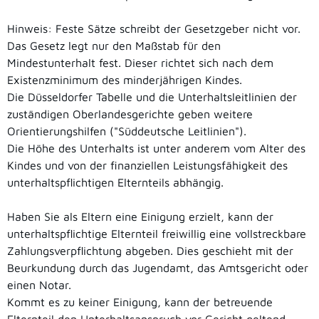
Hinweis:
Feste Sätze schreibt der Gesetzgeber nicht vor
.
Das Gesetz legt
nur
den Maßstab für den
Mindestunterhalt fest
. Dieser richtet
sich nach dem
Existenzminimum des minderjährigen Kindes
.
Die Düsseldorfer Tabelle und die Unterhaltsleitlinien der
zuständigen Oberlandesgerichte geben
weitere
Orientierungshilfen ("Süddeutsche Leitlinien").
Die Höhe des Unterhalts ist unter anderem vom Alter des
Kindes und von der finanziellen Leistungsfähigkeit des
unterhaltspflichtigen Elternteils abhängig.
Haben Sie als Eltern eine Einigung erzielt, kann der
unterhaltspflichtige Elternteil freiwillig eine vollstreckbare
Zahlungsverpflichtung abgeben. Dies geschieht mit der
Beurkundung durch das Jugendamt, das Amtsgericht oder
einen Notar.
Kommt es zu keiner Einigung, kann der betreuende