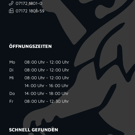
07172 1801-0
07172 1801-59
ÖFFNUNGSZEITEN
Mo
08:00 Uhr - 12:00 Uhr
Di
08:00 Uhr - 12:00 Uhr
Mi
08:00 Uhr - 12:00 Uhr
14:00 Uhr - 16:00 Uhr
Do
14:00 Uhr - 18:00 Uhr
Fr
08:00 Uhr - 12:30 Uhr
SCHNELL GEFUNDEN