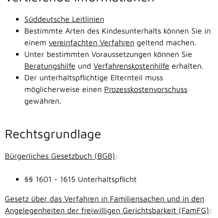
Süddeutsche Leitlinien
Bestimmte Arten des Kindesunterhalts können Sie in
einem
vereinfachten Verfahren
geltend machen.
Unter bestimmten Voraussetzungen können Sie
Beratungshilfe
und
Verfahrenskostenhilfe
erhalten.
Der unterhaltspflichtige Elternteil muss
möglicherweise einen
Prozesskostenvorschuss
gewähren.
Rechtsgrundlage
Bürgerliches Gesetzbuch (BGB)
:
§§ 1601 - 1615 Unterhaltspflicht
Gesetz über das Verfahren in Familiensachen und in den
Angelegenheiten der freiwilligen Gerichtsbarkeit (FamFG)
: