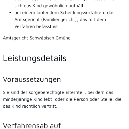
sich das Kind gewöhnlich aufhält
bei einem laufendem Scheidungsverfahren: das
Amtsgericht (Familiengericht), das mit dem
Verfahren befasst ist
Amtsgericht Schwäbisch Gmünd
Leistungsdetails
Voraussetzungen
Sie sind der sorgeberechtigte Elternteil, bei dem das
minderjährige Kind lebt, oder die Person oder Stelle, die
das Kind rechtlich vertritt.
Verfahrensablauf