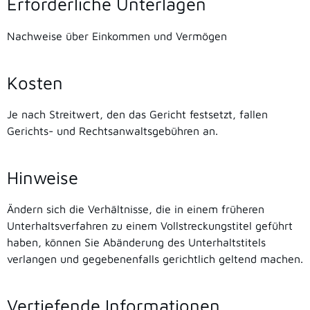
Erforderliche Unterlagen
Nachweise über Einkommen und Vermögen
Kosten
Je nach Streitwert, den das Gericht festsetzt, fallen
Gerichts- und Rechtsanwaltsgebühren an.
Hinweise
Ändern sich die Verhältnisse, die in einem früheren
Unterhaltsverfahren zu einem Vollstreckungstitel geführt
haben, können Sie Abänderung des Unterhaltstitels
verlangen und gegebenenfalls gerichtlich geltend machen.
Vertiefende Informationen