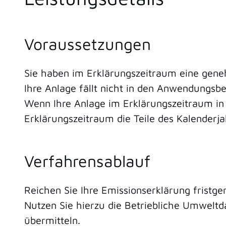
Voraussetzungen
Sie haben im Erklärungszeitraum eine gene
Ihre Anlage fällt nicht in den Anwendungsber
Wenn Ihre Anlage im Erklärungszeitraum in 
Erklärungszeitraum die Teile des Kalenderja
Verfahrensablauf
Reichen Sie Ihre Emissionserklärung fristge
Nutzen Sie hierzu die Betriebliche Umweltd
übermitteln.