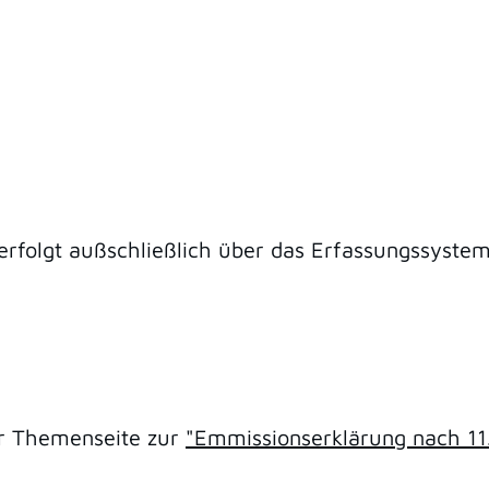
erfolgt außschließlich über das Erfassungssyste
er Themenseite zur
"Emmissionserklärung nach 11