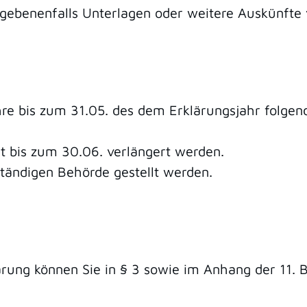
egebenenfalls Unterlagen oder weitere Auskünfte 
hre bis zum 31.05. des dem Erklärungsjahr folgend
st bis zum 30.06. verlängert werden.
tändigen Behörde gestellt werden.
lärung können Sie in § 3 sowie im Anhang der 11.