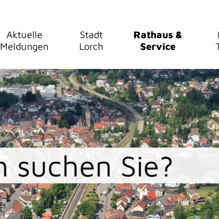
Aktuelle
Stadt
Rathaus &
Meldungen
Lorch
Service