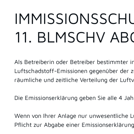
IMMISSIONSSCH
11. BLMSCHV A
Als Betreiberin oder Betreiber bestimmter 
Luftschadstoff-Emissionen gegenüber der z
räumliche und zeitliche Verteilung der Luf
Die Emissionserklärung geben Sie alle 4 Jah
Wenn von Ihrer Anlage nur unwesentliche L
Pflicht zur Abgabe einer Emissionserklärung