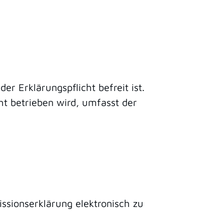
er Erklärungspflicht befreit ist.
ht betrieben wird, umfasst der
issionserklärung elektronisch zu