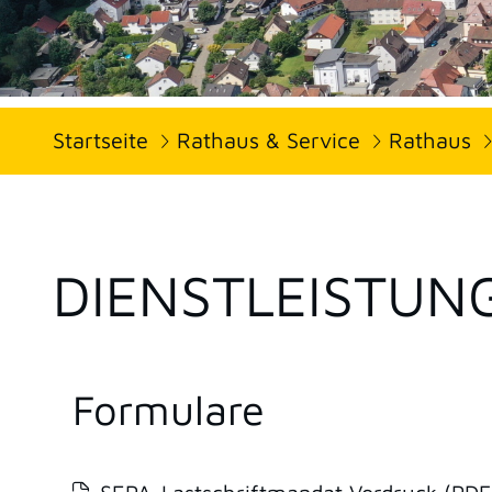
Startseite
Rathaus & Service
Rathaus
DIENSTLEISTUN
Formulare