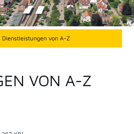
Dienstleistungen von A-Z
GEN VON A-Z