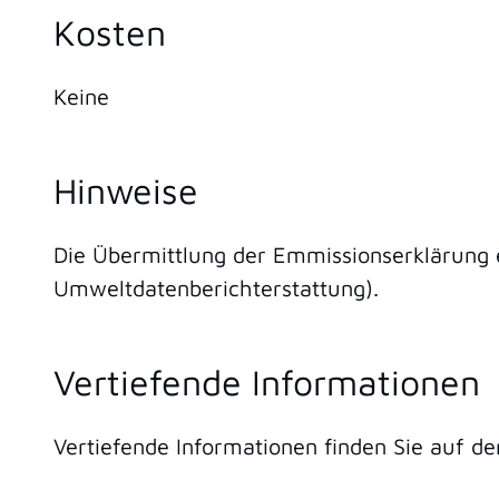
Kosten
Keine
Hinweise
Die Übermittlung der Emmissionserklärung 
Umweltdatenberichterstattung).
Vertiefende Informationen
Vertiefende Informationen finden Sie auf d