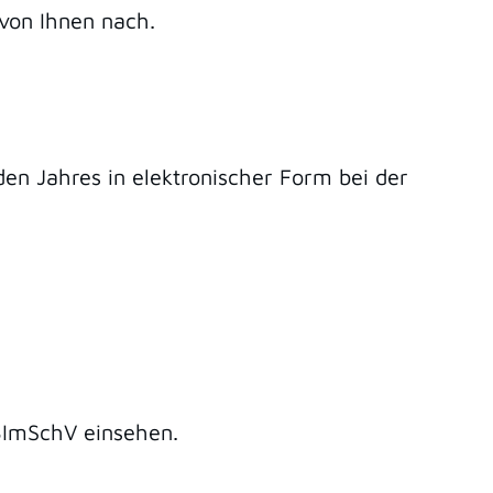
von Ihnen nach.
en Jahres in elektronischer Form bei der
 BImSchV einsehen.