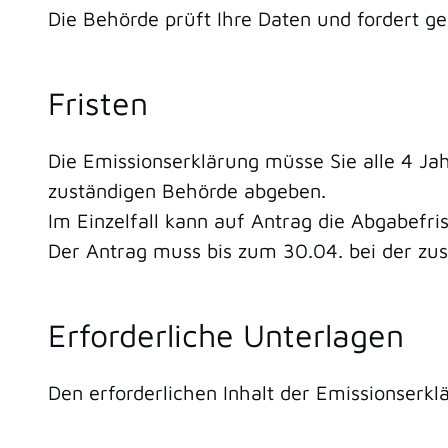
Die Behörde prüft Ihre Daten und fordert g
Fristen
Die Emissionserklärung müsse Sie alle 4 Ja
zuständigen Behörde abgeben.
Im Einzelfall kann auf Antrag die Abgabefri
Der Antrag muss bis zum 30.04. bei der zus
Erforderliche Unterlagen
Den erforderlichen Inhalt der Emissionserk