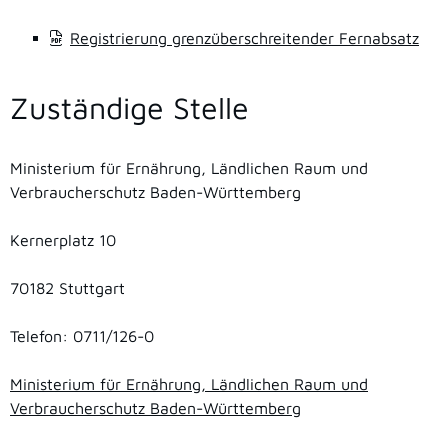
Registrierung grenzüberschreitender Fernabsatz
Zuständige Stelle
Ministerium für Ernährung, Ländlichen Raum und
Verbraucherschutz Baden-Württemberg
Kernerplatz 10
70182 Stuttgart
Telefon: 0711/126-0
Ministerium für Ernährung, Ländlichen Raum und
Verbraucherschutz Baden-Württemberg