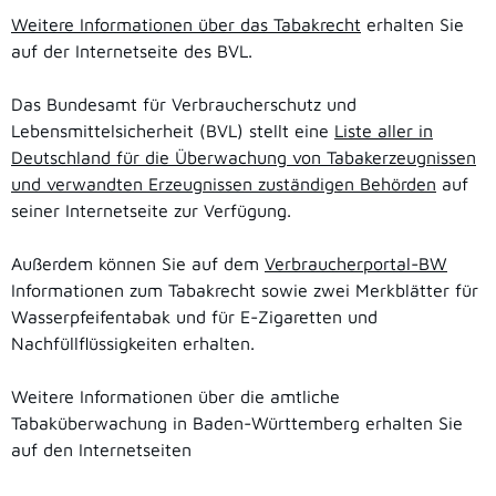
Weitere Informationen über das Tabakrecht
erhalten Sie
auf der Internetseite des BVL.
Das Bundesamt für Verbraucherschutz und
Lebensmittelsicherheit (BVL) stellt eine
Liste aller in
Deutschland für die Überwachung von Tabakerzeugnissen
und verwandten Erzeugnissen zuständigen Behörden
auf
seiner Internetseite zur Verfügung.
Außerdem können Sie auf dem
Verbraucherportal-BW
Informationen zum Tabakrecht sowie zwei Merkblätter für
Wasserpfeifentabak und für E-Zigaretten und
Nachfüllflüssigkeiten erhalten.
Weitere Informationen über die amtliche
Tabaküberwachung in Baden-Württemberg erhalten Sie
auf den Internetseiten