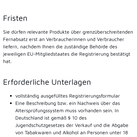
Fristen
Sie dürfen relevante Produkte über grenzüberschreitenden
Fernabsatz erst an Verbraucherinnen und Verbraucher
liefern, nachdem Ihnen die zuständige Behörde des
jeweiligen EU-Mitgliedstaates die Registrierung bestätigt
hat.
Erforderliche Unterlagen
vollständig ausgefülltes Registrierungsformular
Eine Beschreibung bzw. ein Nachweis über das
Altersprüfungssystem muss vorhanden sein. In
Deutschland ist gemäß § 10 des
Jugendschutzgesetzes der Verkauf und die Abgabe
von Tabakwaren und Alkohol an Personen unter 18