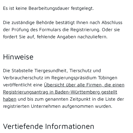
Es ist keine Bearbeitungsdauer festgelegt.
Die zuständige Behörde bestätigt Ihnen nach Abschluss
der Prüfung des Formulars die Registrierung. Oder sie
fordert Sie auf, fehlende Angaben nachzuliefern.
Hinweise
Die Stabstelle
Tiergesundheit, Tierschutz und
Verbraucherschutz
im Regierungspräsidium Tübingen
veröffentlicht eine
Übersicht über alle Firmen, die einen
Registrierungsantrag in Baden-Württemberg gestellt
haben
und bis zum genannten Zeitpunkt in die Liste der
registrierten Unternehmen aufgenommen wurden.
Vertiefende Informationen