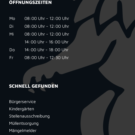
ÖFFNUNGSZEITEN
Mo
08:00 Uhr - 12:00 Uhr
Di
08:00 Uhr - 12:00 Uhr
Mi
08:00 Uhr - 12:00 Uhr
14:00 Uhr - 16:00 Uhr
Do
14:00 Uhr - 18:00 Uhr
Fr
08:00 Uhr - 12:30 Uhr
SCHNELL GEFUNDEN
Bürgerservice
Kindergärten
Stellenausschreibung
Müllentsorgung
Mängelmelder