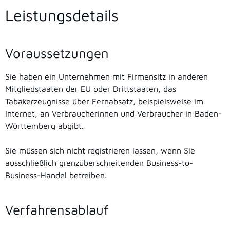
Leistungsdetails
Voraussetzungen
Sie haben ein Unternehmen mit Firmensitz in anderen
Mitgliedstaaten der EU oder Drittstaaten, das
Tabakerzeugnisse über Fernabsatz, beispielsweise im
Internet, an Verbraucherinnen und Verbraucher in Baden-
Württemberg abgibt.
Sie müssen sich nicht registrieren lassen, wenn Sie
ausschließlich grenzüberschreitenden Business-to-
Business-Handel betreiben.
Verfahrensablauf