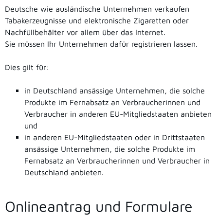
Deutsche wie ausländische Unternehmen verkaufen
Tabakerzeugnisse und elektronische Zigaretten oder
Nachfüllbehälter vor allem über das Internet.
Sie müssen Ihr Unternehmen dafür registrieren lassen.
Dies gilt für:
in Deutschland ansässige Unternehmen, die solche
Produkte im Fernabsatz an Verbraucherinnen und
Verbraucher in anderen EU-Mitgliedstaaten anbieten
und
in anderen EU-Mitgliedstaaten oder in Drittstaaten
ansässige Unternehmen, die solche Produkte im
Fernabsatz an Verbraucherinnen und Verbraucher in
Deutschland anbieten.
Onlineantrag und Formulare