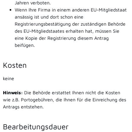
Jahren verboten.
Wenn Ihre Firma in einem anderen EU-Mitgliedstaat
ansässig ist und dort schon eine
Registrierungsbestätigung der zuständigen Behörde
des EU-Mitgliedstaates erhalten hat, müssen Sie
eine Kopie der Registrierung diesem Antrag
beifügen.
Kosten
keine
Hinweis:
Die Behörde erstattet Ihnen nicht die Kosten
wie z.B. Portogebühren, die Ihnen für die Einreichung des
Antrags entstehen.
Bearbeitungsdauer