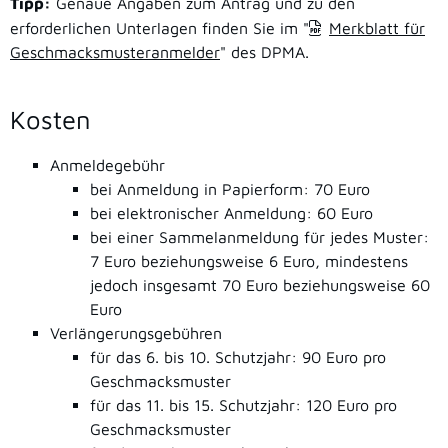
Tipp:
Genaue Angaben zum Antrag und zu den
erforderlichen Unterlagen finden Sie im "
Merkblatt für
Geschmacksmusteranmelder
" des DPMA.
Kosten
Anmeldegebühr
bei Anmeldung in Papierform: 70 Euro
bei elektronischer Anmeldung: 60 Euro
bei einer Sammelanmeldung für jedes Muster:
7 Euro beziehungsweise 6 Euro, mindestens
jedoch insgesamt 70 Euro beziehungsweise 60
Euro
Verlängerungsgebühren
für das 6. bis 10. Schutzjahr: 90 Euro pro
Geschmacksmuster
für das 11. bis 15. Schutzjahr: 120 Euro pro
Geschmacksmuster