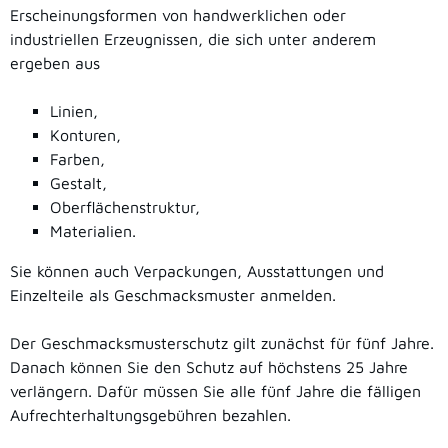
Ersc
heinungsformen von handwerklichen oder
industriellen Erzeugnissen, die sich unter anderem
ergeben aus
Linien,
Konturen,
Farben,
Gestalt,
Oberflächenstruktur,
Materialien.
Sie können auch Verpackungen, Ausstattungen und
Einzelteile als Geschmacksmuster anmelden.
Der Geschmacksmusterschutz gilt zunächst für fünf Jahre.
Danach können Sie den Schutz auf höchstens 25 Jahre
verlängern. Dafür müssen Sie alle fünf Jahre die fälligen
Aufrechterhaltungsgebühren bezahlen.