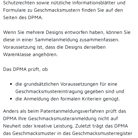
Schutzrechten sowie nützliche Informationsblätter und
Formulare zu Geschmacksmustern finden Sie auf den
Seiten des DPMA.
Wenn Sie mehrere Designs entworfen haben, können Sie
diese in einer Sammelanmeldung zusammenfassen.
Voraussetzung ist, dass die Designs derselben
Warenklasse angehören.
Das DPMA prüft, ob
die grundsätzlichen Voraussetzungen für eine
Geschmacksmustereintragung gegeben sind und
die Anmeldung den formalen Krite
rien genügt.
Anders als beim Patentanmeldungsverfahren prüft das
DPMA Ihre Geschmacksmusteranmeldung nicht auf
Neuheit oder kreative Leistung. Zuletzt trägt das DPMA
das Geschmacksmuster in das Geschmacksmusterregister