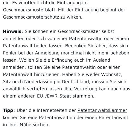
ein. Es veröffentlicht die Eintragung
im
Geschmacksmusterblatt. Mit der Eintragung beginnt der
Geschmacksmusterschutz zu wirken.
Hinweis:
Sie können ein Geschmacksmuster selbst
anmelden oder sich von einer Patentanwältin oder einem
Patentanwalt helfen lassen. Bedenken Sie aber, dass sich
Fehl
er bei der Anmeldung manchmal nicht mehr beheben
lassen. Wollen Sie die Erfindung auch im Ausland
anmelden, sollten Sie eine Patentanwältin oder einen
Patentanwalt hinzuziehen. Haben Sie weder Wohnsitz,
Sitz noch Niederlassung in Deutschland, müssen Sie si
ch
anwaltlich vertreten lassen. Ihre Vertretung kann auch aus
einem anderen EU-/EWR-Staat stammen.
Tipp:
Über die Internetseiten der
Patentanwaltskammer
können Sie eine Patentanwältin oder einen Patentanwalt
in Ihre
r Nähe suchen.