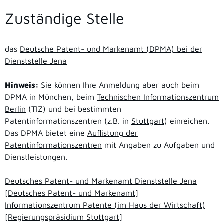
Zuständige Stelle
das
Deutsche Patent- und Markenamt (DPMA) bei der
Dienststelle Jena
Hinweis:
Sie können Ihre Anmeldung aber auch beim
DPMA in München, beim
Technischen Informationszentrum
Berlin
(TIZ) und bei bestimmten
Patentinformationszentren (z.B. in
Stuttgart
) einreichen.
Das DPMA bietet eine
Auflistung der
Patentinformationszentren
mit Angaben zu Aufgaben und
Dienstleistungen.
Deutsches Patent- und Markenamt Dienststelle Jena
[Deutsches Patent- und Markenamt]
Informationszentrum Patente (im Haus der Wirtschaft)
[Regierungspräsidium Stuttgart]