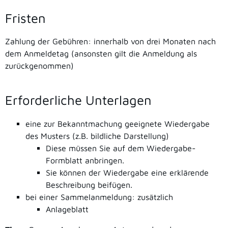
Fristen
Zahlung der Gebühren: innerhalb von drei Monaten nach
dem Anmeldetag (ansonsten gilt die Anmeldung als
zurückgenommen)
Erforderliche Unterlagen
eine zur Bekanntmachung geeignete Wiedergabe
des Musters (z.B. bildliche Darstellung)
Diese müssen Sie auf dem Wiedergabe-
Formblatt anbringen.
Sie können der Wiedergabe eine erklärende
Beschreibung beifügen.
bei einer Sammelanmeldung: zusätzlich
Anlageblatt