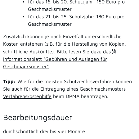
für das 16. bis 20. Schutzjahr: 150 Euro pro
Geschmacksmuster
für das 21. bis 25. Schutzjahr: 180 Euro pro
Geschmacksmuster
Zusätzlich können je nach Einzelfall unterschiedliche
Kosten entstehen (z.B. für die Herstellung von Kopien,
schriftliche Auskünfte). Bitte lesen Sie dazu das
Informationsblatt "Gebühren und Auslagen für
Geschmacksmuster"
.
Tipp:
Wie für die meisten Schutzrechtsverfahren können
Sie auch für die Eintragung eines Geschmacksmusters
Verfahrenskostenhilfe
beim DPMA beantragen.
Bearbeitungsdauer
durchschnittlich drei bis vier Monate