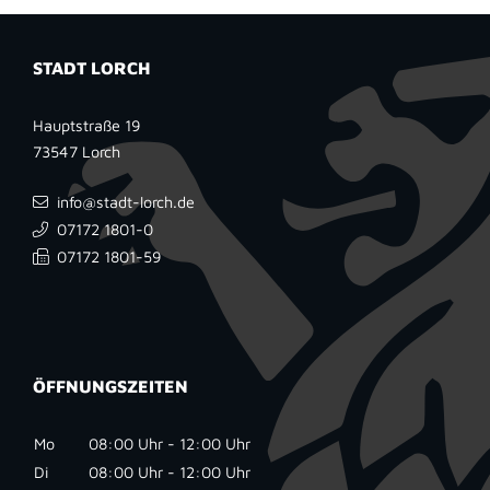
STADT LORCH
Hauptstraße 19
73547
Lorch
info@stadt-lorch.de
07172 1801-0
07172 1801-59
ÖFFNUNGSZEITEN
Mo
08:00 Uhr - 12:00 Uhr
Di
08:00 Uhr - 12:00 Uhr