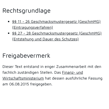
Rechtsgrundlage
§§ 11 - 26 Geschmacksmustergesetz (GeschmMG)
(Eintragungsverfahren)
§§ 27 - 28 Geschmacksmustergesetz (GeschmMG)
(Entstehung und Dauer des Schutzes)
Freigabevermerk
Dieser Text entstand in enger Zusammenarbeit mit den
fachlich zuständigen Stellen. Das
Finanz- und
Wirtschaftsministerium
hat dessen ausführliche Fassung
am 06.08.2015 freigegeben.