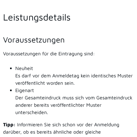
Leistungsdetails
Voraussetzungen
Voraussetzungen für die Eintragung sind:
Neuheit
Es darf vor dem Anmeldetag kein identisches Muster
veröffentlicht worden sein.
Eigenart
Der Gesamteindruck muss sich vom Gesamteindruck
anderer bereits veröffentlichter Muster
unterscheiden.
Tipp:
Informieren Sie sich schon vor der Anmeldung
darüber, ob es bereits ähnliche oder gleiche