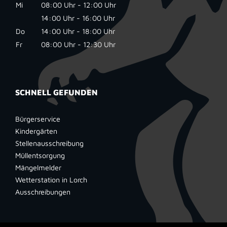
Mi
08:00 Uhr - 12:00 Uhr
14:00 Uhr - 16:00 Uhr
Do
14:00 Uhr - 18:00 Uhr
Fr
08:00 Uhr - 12:30 Uhr
SCHNELL GEFUNDEN
Bürgerservice
Kindergärten
Stellenausschreibung
Müllentsorgung
Mängelmelder
Wetterstation in Lorch
Ausschreibungen