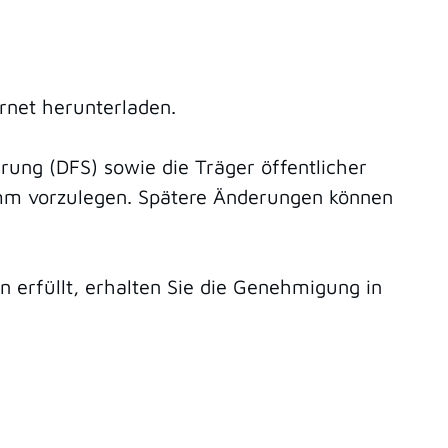
rnet herunterladen.
ung (DFS) sowie die Träger öffentlicher
amm vorzulegen. Spätere Änderungen können
 erfüllt, erhalten Sie die Genehmigung in