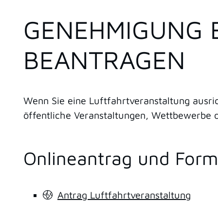
GENEHMIGUNG 
BEANTRAGEN
Wenn Sie eine Luftfahrtveranstaltung ausri
öffentliche Veranstaltungen, Wettbewerbe o
Onlineantrag und Form
Antrag Luftfahrtveranstaltung