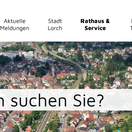
Aktuelle
Stadt
Rathaus &
Meldungen
Lorch
Service