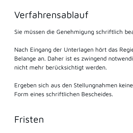
Verfahrensablauf
Sie müssen die Genehmigung schriftlich bea
Nach Eingang der Unterlagen hört das Regie
Belange an. Daher ist es zwingend notwend
nicht mehr berücksichtigt werden.
Ergeben sich aus den Stellungnahmen keine 
Form eines schriftlichen Bescheides.
Fristen