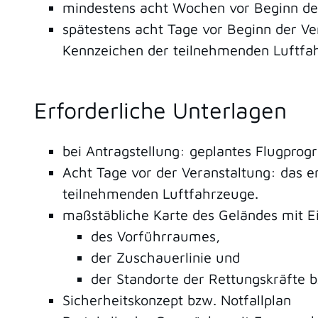
mindestens acht Wochen vor Beginn de
spätestens acht Tage vor Beginn der V
Kennzeichen der teilnehmenden Luftfa
Erforderliche Unterlagen
bei Antragstellung: geplantes Flugpro
Acht Tage vor der Veranstaltung:
das e
teilnehmenden Luftfahrzeuge.
maßstäbliche Karte des Geländes mit E
des Vorführraumes,
der Zuschauerlinie und
der Standorte der Rettungskräfte 
Sicherheitskonzept bzw. Notfallplan