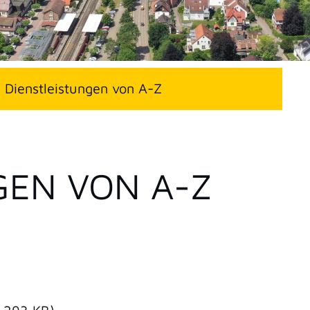
Dienstleistungen von A-Z
GEN VON A-Z