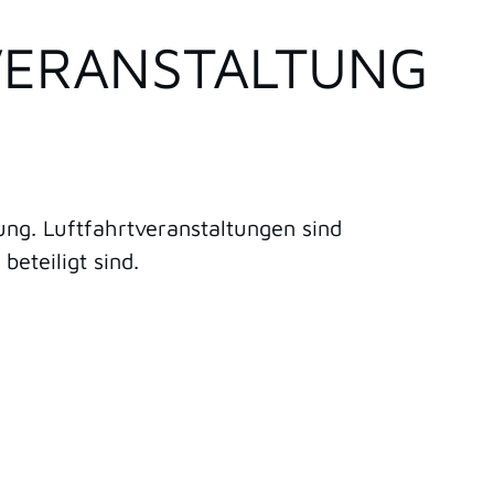
VERANSTALTUNG
ng. Luftfahrtveranstaltungen sind
eteiligt sind.