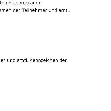
anten Flugprogramm
Namen der Teilnehmer und amtl.
er und amtl. Kennzeichen der