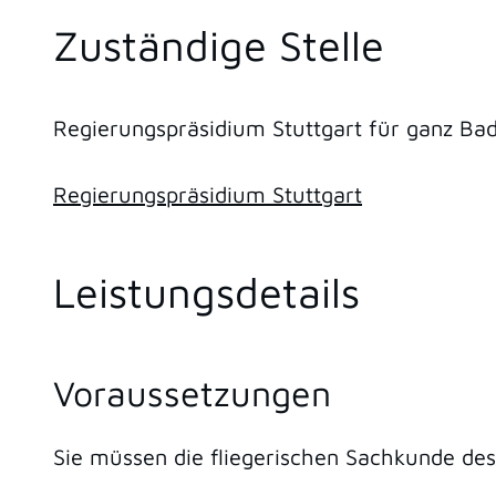
Zuständige Stelle
Regierungspräsidium Stuttgart für ganz B
Regierungspräsidium Stuttgart
Leistungsdetails
Voraussetzungen
Sie müssen die fliegerischen Sachkunde de