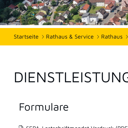
Startseite
Rathaus & Service
Rathaus
DIENSTLEISTUN
Formulare