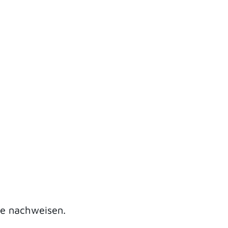
te nachweisen.