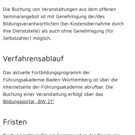
Die Buchung von Veranstaltungen aus dem offenen
Seminarangebot ist mit Genehmigung der/des
Bildungsverantwortlichen (bei Kostenübernahme durch
Ihre Dienststelle) als auch ohne Genehmigung (für
Selbstzahler) möglich.
Verfahrensablauf
Das aktuelle Fortbildungsprogramm der
Führungsakademie Baden-Württemberg ist über die
Internetseite der Führungsakademie abrufbar. Die
Buchung einer Veranstaltung erfolgt über das
Bildungsportal „BW 21“
.
Fristen