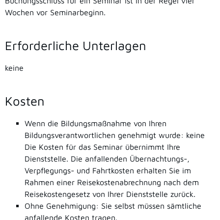
Buchungsschluss für ein Seminar ist in der Regel vier
Wochen vor Seminarbeginn.
Erforderliche Unterlagen
keine
Kosten
Wenn die Bildungsmaßnahme von Ihren
Bildungsverantwortlichen genehmigt wurde: keine
Die Kosten für das Seminar übernimmt Ihre
Dienststelle. Die anfallenden Übernachtungs-,
Verpflegungs- und Fahrtkosten erhalten Sie im
Rahmen einer Reisekostenabrechnung nach dem
Reisekostengesetz von Ihrer Dienststelle zurück.
Ohne Genehmigung: Sie selbst müssen sämtliche
anfallende Kosten tragen.