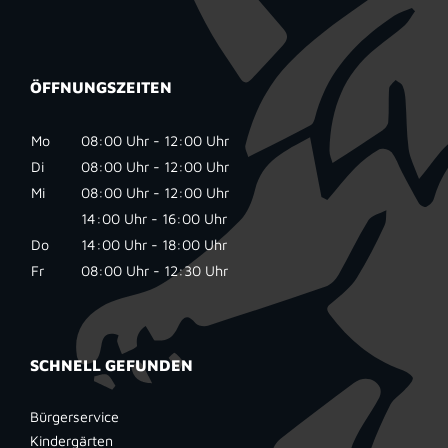
ÖFFNUNGSZEITEN
Mo
08:00 Uhr - 12:00 Uhr
Di
08:00 Uhr - 12:00 Uhr
Mi
08:00 Uhr - 12:00 Uhr
14:00 Uhr - 16:00 Uhr
Do
14:00 Uhr - 18:00 Uhr
Fr
08:00 Uhr - 12:30 Uhr
SCHNELL GEFUNDEN
Bürgerservice
Kindergärten