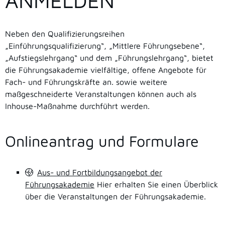
ANMELDEN
Neben den Qualifizierungsreihen
„Einführungsqualifizierung“, „Mittlere Führungsebene“,
„Aufstiegslehrgang“ und dem „Führungslehrgang“, bietet
die Führungsakademie vielfältige, offene Angebote für
Fach- und Führungskräfte an. sowie weitere
maßgeschneiderte Veranstaltungen können auch als
Inhouse-Maßnahme durchführt werden.
Onlineantrag und Formulare
Aus- und Fortbildungsangebot der
Führungsakademie
Hier erhalten Sie einen Überblick
über die Veranstaltungen der Führungsakademie.