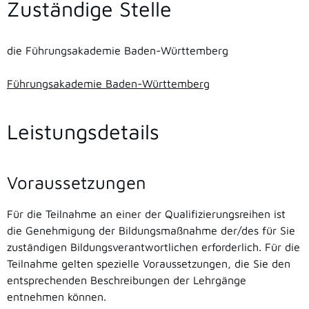
Zuständige Stelle
die Führungsakademie Baden-Württemberg
Führungsakademie Baden-Württemberg
Leistungsdetails
Voraussetzungen
Für die Teilnahme an einer der Qualifizierungsreihen ist
die Genehmigung der Bildungsmaßnahme der/des für Sie
zuständigen Bildungsverantwortlichen erforderlich. Für die
Teilnahme gelten spezielle Voraussetzungen, die Sie den
entsprechenden Beschreibungen der Lehrgänge
entnehmen können.