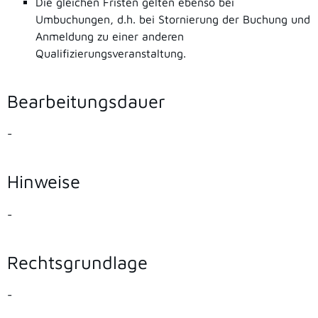
Die gleichen Fristen gelten ebenso bei
Umbuchungen, d.h. bei Stornierung der Buchung und
Anmeldung zu einer anderen
Qualifizierungsveranstaltung.
Bearbeitungsdauer
-
Hinweise
-
Rechtsgrundlage
-