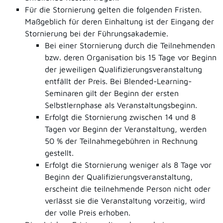
Für die Stornierung gelten die folgenden Fristen.
Maßgeblich für deren Einhaltung ist der Eingang der
Stornierung bei der Führungsakademie.
Bei einer Stornierung durch die Teilnehmenden
bzw. deren Organisation bis 15 Tage vor Beginn
der jeweiligen Qualifizierungsveranstaltung
entfällt der Preis. Bei Blended-Learning-
Seminaren gilt der Beginn der ersten
Selbstlernphase als Veranstaltungsbeginn.
Erfolgt die Stornierung zwischen 14 und 8
Tagen vor Beginn der Veranstaltung, werden
50 % der Teilnahmegebühren in Rechnung
gestellt.
Erfolgt die Stornierung weniger als 8 Tage vor
Beginn der Qualifizierungsveranstaltung,
erscheint die teilnehmende Person nicht oder
verlässt sie die Veranstaltung vorzeitig, wird
der volle Preis erhoben.