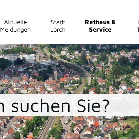
Aktuelle
Stadt
Rathaus &
Meldungen
Lorch
Service