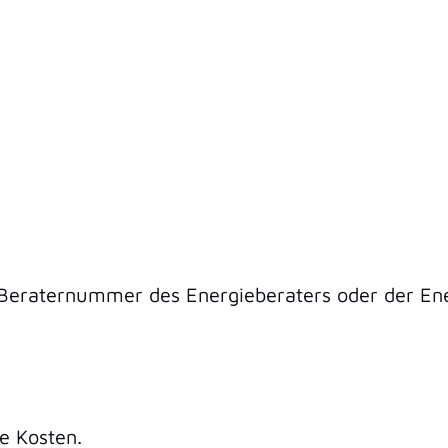
Beraternummer des Energieberaters oder der Ene
e Kosten.