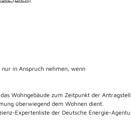
e nur in Anspruch nehmen, wenn
 das Wohngebäude zum Zeitpunkt der Antragstell
mmung überwiegend dem Wohnen dient.
izienz-Expertenliste der Deutsche Energie-Agentu