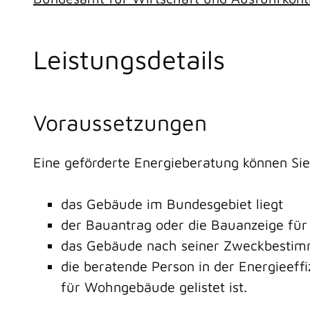
Leistungsdetails
Voraussetzungen
Eine geförderte Energieberatung können Si
das Gebäude im Bundesgebiet liegt
der Bauantrag oder die Bauanzeige für
das Gebäude nach seiner Zweckbesti
die beratende Person
in der Energieeff
für Wohngebäude gelistet ist.