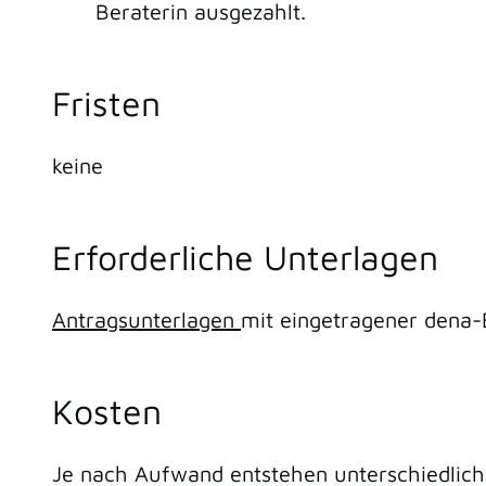
Beraterin ausgezahlt.
Fristen
keine
Erforderliche Unterlagen
Antragsunterlagen
mit eingetragener dena-
Kosten
Je nach Aufwand entstehen unterschiedlich