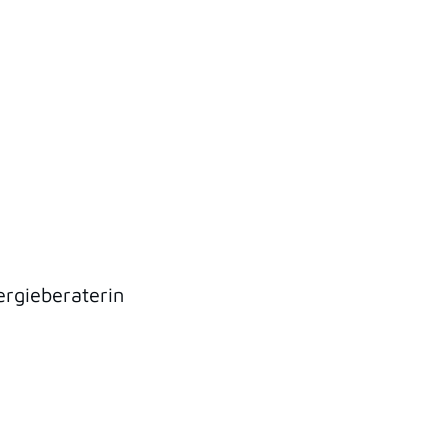
rgieberaterin