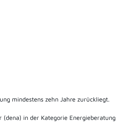
ung mindestens zehn Jahre zurückliegt.
r (dena) in der Kategorie Energieberatung