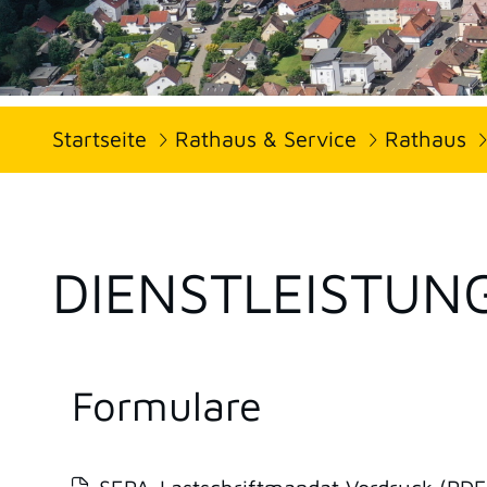
Startseite
Rathaus & Service
Rathaus
DIENSTLEISTUN
Formulare