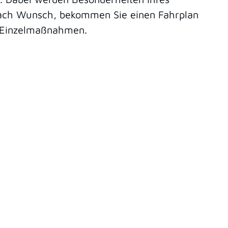
 nach Wunsch, bekommen Sie einen Fahrplan
n Einzelmaßnahmen.