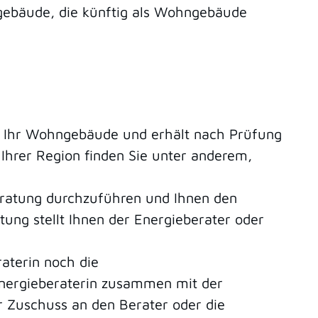
gebäude, die künftig als Wohngebäude
ür Ihr Wohngebäude und erhält nach Prüfung
Ihrer Region finden Sie unter anderem,
eratung durchzuführen und Ihnen den
tung stellt Ihnen der Energieberater oder
aterin noch die
Energieberaterin zusammen mit der
 Zuschuss an den Berater oder die