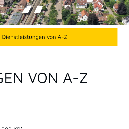
Dienstleistungen von A-Z
GEN VON A-Z