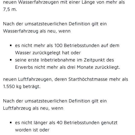
neuen Wasserfahrzeugen mit einer Länge von mehr als
7,5 m.
Nach der umsatzsteuerlichen Definition gilt ein
Wasserfahrzeug als neu, wenn
es nicht mehr als 100 Betriebsstunden auf dem
Wasser zurückgelegt hat oder
seine erste Inbetriebnahme im Zeitpunkt des
Erwerbs nicht mehr als drei Monate zurückliegt.
neuen Luftfahrzeugen, deren Starthöchstmasse mehr als
1.550 kg beträgt.
Nach der umsatzsteuerlichen Definition gilt ein
Luftfahrzeug als neu, wenn
es nicht länger als 40 Betriebsstunden genutzt
worden ist oder