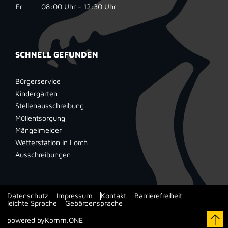
Fr
08:00 Uhr - 12:30 Uhr
SCHNELL GEFUNDEN
Bürgerservice
Kindergärten
Stellenausschreibung
Müllentsorgung
Mängelmelder
Wetterstation in Lorch
Ausschreibungen
Datenschutz
Impressum
Kontakt
Barrierefreiheit
leichte Sprache
Gebärdensprache
powered by
Komm.ONE