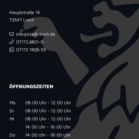
Hauptstraße 19
73547
Lorch
info@stadt-lorch.de
07172 1801-0
07172 1801-59
ÖFFNUNGSZEITEN
Mo
08:00 Uhr - 12:00 Uhr
Di
08:00 Uhr - 12:00 Uhr
Mi
08:00 Uhr - 12:00 Uhr
14:00 Uhr - 16:00 Uhr
Do
14:00 Uhr - 18:00 Uhr