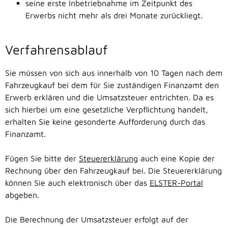
seine erste Inbetriebnahme im Zeitpunkt des
Erwerbs nicht mehr als drei Monate zurückliegt.
Verfahrensablauf
Sie müssen von sich aus innerhalb von 10 Tagen nach dem
Fahrzeugkauf bei dem für Sie zuständigen Finanzamt den
Erwerb erklären und die Umsatzsteuer entrichten. Da es
sich hierbei um eine gesetzliche Verpflichtung handelt,
erhalten Sie keine gesonderte Aufforderung durch das
Finanzamt.
Fügen Sie bitte der
Steuererklärung
auch eine Kopie der
Rechnung über den Fahrzeugkauf bei. Die Steuererklärung
können Sie auch elektronisch über das
ELSTER-Portal
abgeben.
Die Berechnung der Umsatzsteuer erfolgt auf der