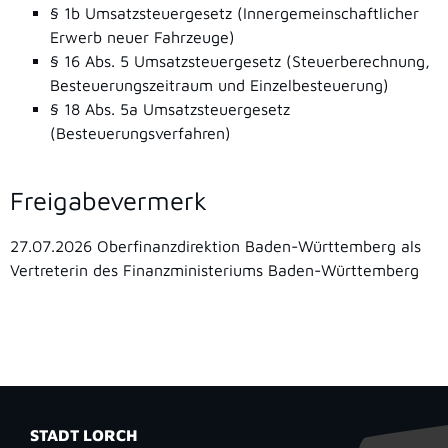
§ 1b Umsatzsteuergesetz (Innergemeinschaftlicher
Erwerb neuer Fahrzeuge)
§ 16 Abs. 5 Umsatzsteuergesetz (Steuerberechnung,
Besteuerungszeitraum und Einzelbesteuerung)
§ 18 Abs. 5a Umsatzsteuergesetz
(Besteuerungsverfahren)
Freigabevermerk
27.07.2026 Oberfinanzdirektion Baden-Württemberg als
Vertreterin des Finanzministeriums Baden-Württemberg
STADT LORCH