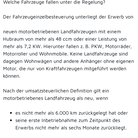
Welche Fahrzeuge fallen unter die Regelung?
Der Fahrzeugeinzelbesteuerung unterliegt der Erwerb von
neuen motorbetriebenen Landfahrzeugen mit einem
Hubraum von mehr als 48 ccm oder einer Leistung von
mehr als 7,2 KW. Hierunter fallen z. B. PKW, Motorräder,
Motorroller und Wohnmobile. Keine Landfahrzeuge sind
dagegen Wohnwägen und andere Anhänger ohne eigenen
Motor, die nur von Kraftfahrzeugen mitgeführt werden
können.
Nach der umsatzsteuerlichen Definition gilt ein
motorbetriebenes Landfahrzeug als neu, wenn
es nicht mehr als 6.000 km zurückgelegt hat oder
seine erste Inbetriebnahme zum Zeitpunkt des
Erwerbs nicht mehr als sechs Monate zurückliegt.