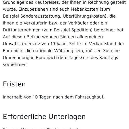
Grundlage des Kaufpreises, der Ihnen in Rechnung gestellt
wurde. Einzubeziehen sind auch Nebenkosten (zum
Beispiel Sonderausstattung, Überführungskosten), die
Ihnen die Verkäuferin bzw. der Verkäufer oder ein
Drittunternehmen (zum Beispiel Spedition) berechnet hat.
Auf diesen Betrag wenden Sie den allgemeinen
Umsatzsteuersatz von 19 % an. Sollte im Verkaufsland der
Euro nicht die nationale Währung sein, müssen Sie eine
Umrechnung in Euro nach dem Tageskurs des Kauftags
vornehmen.
Fristen
Innerhalb von 10 Tagen nach dem Fahrzeugkauf.
Erforderliche Unterlagen