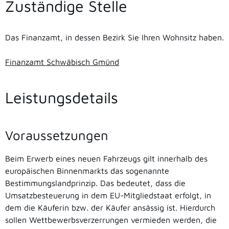
Zuständige Stelle
Das Finanzamt, in dessen Bezirk Sie Ihren Wohnsitz haben.
Finanzamt Schwäbisch Gmünd
Leistungsdetails
Voraussetzungen
Beim Erwerb eines neuen Fahrzeugs gilt innerhalb des
europäischen Binnenmarkts das sogenannte
Bestimmungslandprinzip. Das bedeutet, dass die
Umsatzbesteuerung in dem EU-Mitgliedstaat erfolgt, in
dem die Käuferin bzw. der Käufer ansässig ist. Hierdurch
sollen Wettbewerbsverzerrungen vermieden werden, die