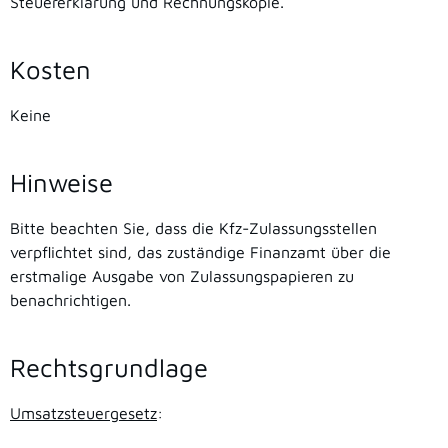
Steuererklärung und Rechnungskopie.
Kosten
Keine
Hinweise
Bitte beachten Sie, dass die Kfz-Zulassungsstellen
verpflichtet sind, das zuständige Finanzamt über die
erstmalige Ausgabe von Zulassungspapieren zu
benachrichtigen.
Rechtsgrundlage
Umsatzsteuergesetz
: