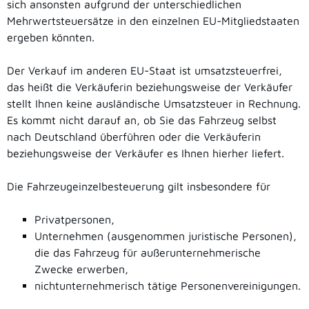
sich ansonsten aufgrund der unterschiedlichen
Mehrwertsteuersätze in den einzelnen EU-Mitgliedstaaten
ergeben könnten.
Der Verkauf im anderen EU-Staat ist umsatzsteuerfrei,
das heißt die Verkäuferin beziehungsweise der Verkäufer
stellt Ihnen keine ausländische Umsatzsteuer in Rechnung.
Es kommt nicht darauf an, ob Sie das Fahrzeug selbst
nach Deutschland überführen oder die Verkäuferin
beziehungsweise der Verkäufer es Ihnen hierher liefert.
Die Fahrzeugeinzelbesteuerung gilt insbesondere für
Privatpersonen,
Unternehmen (ausgenommen juristische Personen),
die das Fahrzeug für außerunternehmerische
Zwecke erwerben,
nichtunternehmerisch tätige Personenvereinigungen.