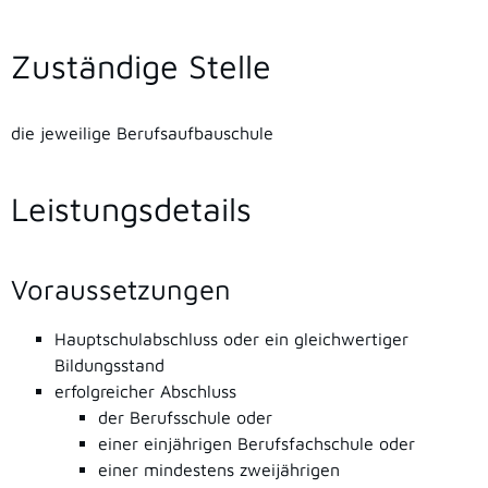
Zuständige Stelle
die jeweilige Berufsaufbauschule
Leistungsdetails
Voraussetzungen
Hauptschulabschluss oder ein gleichwertiger
Bildungsstand
erfolgreicher Abschluss
der Berufsschule oder
einer einjährigen Berufsfachschule oder
einer mindestens zweijährigen