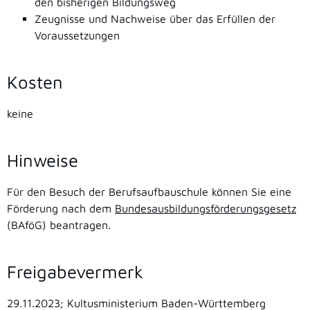
den bisherigen Bildungsweg
Zeugnisse und Nachweise über das Erfüllen der
Voraussetzungen
Kosten
keine
Hinweise
Für den Besuch der Berufsaufbauschule können Sie eine
Förderung nach dem
Bundesausbildungsförderungsgesetz
(BAföG) beantragen.
Freigabevermerk
29.11.2023; Kultusministerium Baden-Württemberg