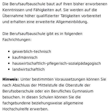
Die Berufsaufbauschule baut auf Ihren bisher erworbenen
Kenntnissen und Fähigkeiten auf. Sie werden auf die
Übernahme höher qualifizierter Tätigkeiten vorbereitet
und erhalten eine erweiterte Allgemeinbildung.
Die Berufsaufbauschule gibt es in folgenden
Fachrichtungen:
gewerblich-technisch
kaufmännisch
hauswirtschaftlich-pflegerisch-sozialpädagogisch
landwirtschaftlich
Hinweis:
Unter bestimmten Voraussetzungen können Sie
nach Abschluss der Mittelstufe die Oberstufe der
Berufsoberschule oder ein Berufliches Gymnasium
besuchen. In diesen Schulen können Sie die
fachgebundene beziehungsweise allgemeine
Hochschulreife erwerben.