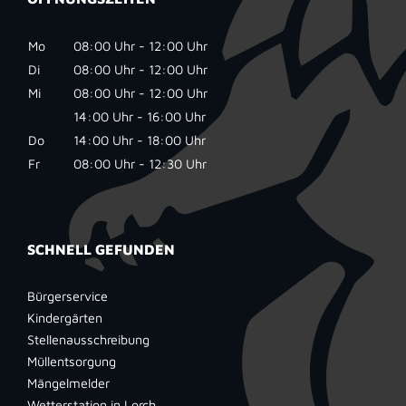
Mo
08:00 Uhr - 12:00 Uhr
Di
08:00 Uhr - 12:00 Uhr
Mi
08:00 Uhr - 12:00 Uhr
14:00 Uhr - 16:00 Uhr
Do
14:00 Uhr - 18:00 Uhr
Fr
08:00 Uhr - 12:30 Uhr
SCHNELL GEFUNDEN
Bürgerservice
Kindergärten
Stellenausschreibung
Müllentsorgung
Mängelmelder
Wetterstation in Lorch