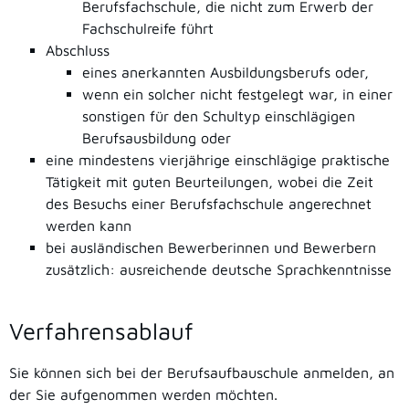
Berufsfachschule, die nicht zum Erwerb der
Fachschulreife führt
Abschluss
eines anerkannten Ausbildungsberufs oder,
wenn ein solcher nicht festgelegt war, in einer
sonstigen für den Schultyp einschlägigen
Berufsausbildung oder
eine mindestens vierjährige einschlägige praktische
Tätigkeit mit guten Beurteilungen, wobei die Zeit
des Besuchs einer Berufsfachschule angerechnet
werden kann
bei ausländischen Bewerberinnen und Bewerbern
zusätzlich: ausreichende deutsche Sprachkenntnisse
Verfahrensablauf
Sie können sich bei der Berufsaufbauschule anmelden, an
der Sie aufgenommen werden möchten.