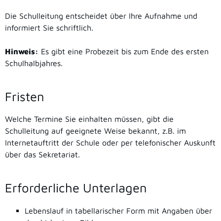
Die Schulleitung entscheidet über Ihre Aufnahme und
informiert Sie schriftlich.
Hinweis:
Es gibt eine Probezeit bis zum Ende des ersten
Schulhalbjahres.
Fristen
Welche Termine Sie einhalten müssen, gibt die
Schulleitung auf geeignete Weise bekannt, z.B. im
Internetauftritt der Schule oder per telefonischer Auskunft
über das Sekretariat.
Erforderliche Unterlagen
Lebenslauf in tabellarischer Form mit Angaben über