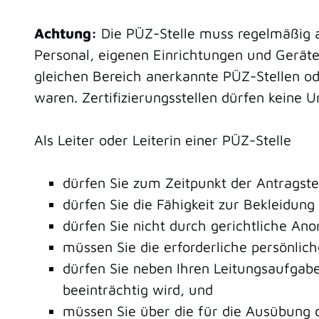
Achtung:
Die PÜZ-Stelle muss regelmäßig 
Personal, eigenen Einrichtungen und Gerät
gleichen Bereich anerkannte PÜZ-Stellen od
waren. Zertifizierungsstellen dürfen keine U
Als Leiter oder Leiterin einer PÜZ-Stelle
dürfen Sie zum Zeitpunkt der Antragstel
dürfen Sie die Fähigkeit zur Bekleidung
dürfen Sie nicht durch gerichtliche An
müssen Sie die erforderliche persönlich
dürfen Sie neben Ihren Leitungsaufgabe
beeinträchtig wird, und
müssen Sie über die für die Ausübung d