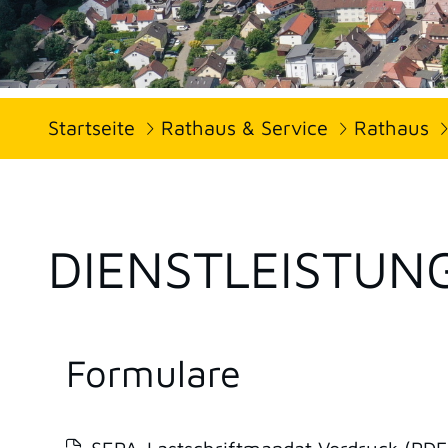
Startseite
Rathaus & Service
Rathaus
DIENSTLEISTUN
Formulare