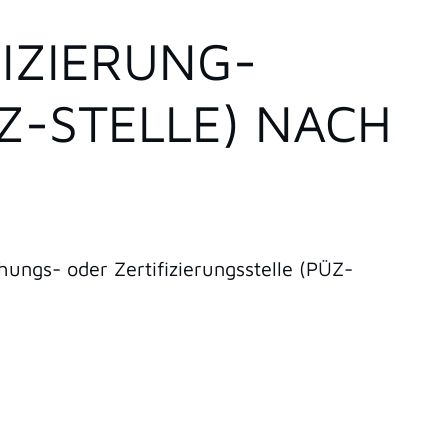
IZIERUNG-
-STELLE) NACH
ngs- oder Zertifizierungsstelle (PÜZ-