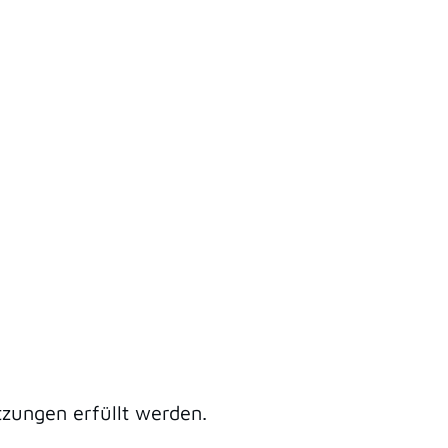
zungen erfüllt werden.