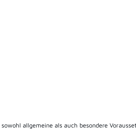
 sowohl allgemeine als auch besondere Vorausset