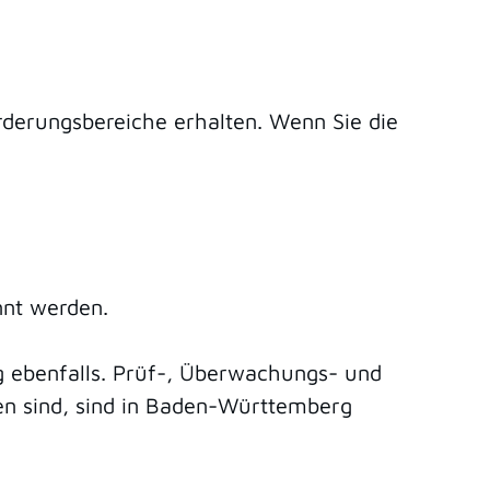
rderungsbereiche erhalten. Wenn Sie die
nnt werden.
 ebenfalls. Prüf-, Überwachungs- und
en sind, sind in Baden-Württemberg