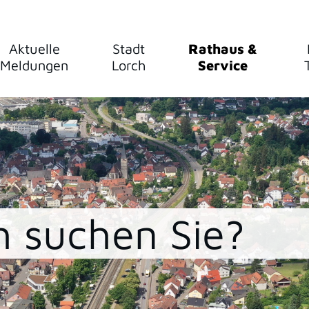
Aktuelle
Stadt
Rathaus &
Meldungen
Lorch
Service