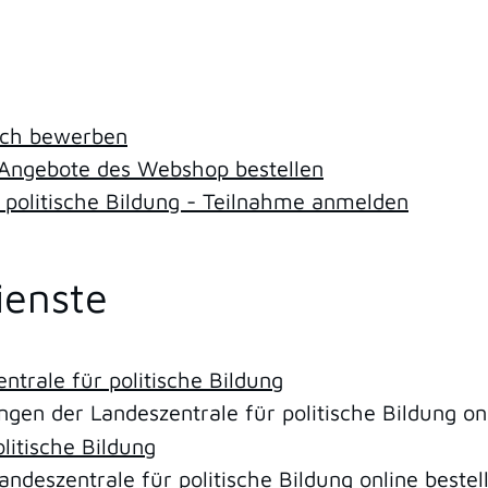
sich bewerben
- Angebote des Webshop bestellen
 politische Bildung - Teilnahme anmelden
ienste
ntrale für politische Bildung
ngen der Landeszentrale für politische Bildung o
litische Bildung
andeszentrale für politische Bildung online bestel