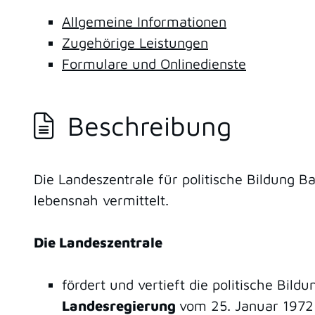
Allgemeine Informationen
Zugehörige Leistungen
Formulare und Onlinedienste
Beschreibung
Die Landeszentrale für politische Bildung B
lebensnah vermittelt.
Die Landeszentrale
fördert und vertieft die politische Bi
Landesregierung
vom 25. Januar 1972