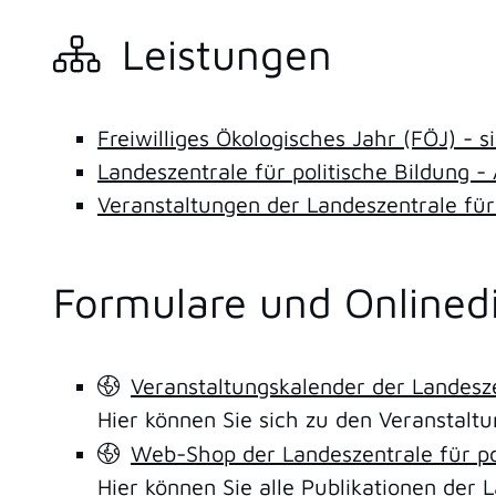
Leistungen
Freiwilliges Ökologisches Jahr (FÖJ) - 
Landeszentrale für politische Bildung 
Veranstaltungen der Landeszentrale für
Formulare und Onlined
Veranstaltungskalender der Landesze
Hier können Sie sich zu den Veranstaltu
Web-Shop der Landeszentrale für po
Hier können Sie alle Publikationen der L