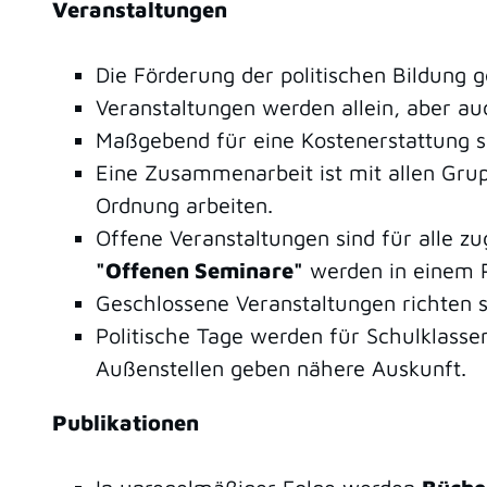
Veranstaltungen
Die Förderung der politischen Bildung 
Veranstaltungen werden allein, aber a
Maßgebend für eine Kostenerstattung sin
Eine Zusammenarbeit ist mit allen Grup
Ordnung arbeiten.
Offene Veranstaltungen sind für alle z
"Offenen Seminare"
werden in einem P
Geschlossene Veranstaltungen richten s
Politische Tage werden für Schulklass
Außenstellen geben nähere Auskunft.
Publikationen