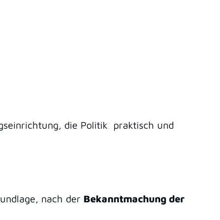
seinrichtung, die Politik praktisch und
Grundlage, nach der
Bekanntmachung der