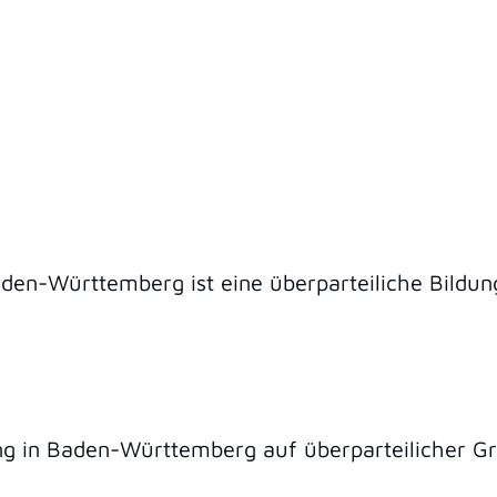
aden-Württemberg ist eine überparteiliche Bildung
ldung in Baden-Württemberg auf überparteilicher 