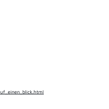
uf_einen_blick.html