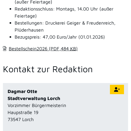
(außer Feiertage)
Redaktionsschluss: Montags, 14.00 Uhr (außer
Feiertage)
Bestellungen: Druckerei Geiger & Freudenreich,
Plüderhausen
Bezugspreis: 47,00 Euro/Jahr (01.01.2026)
Bestellschein2026
(PDF,484
KB
)
Kontakt zur Redaktion
Dagmar
Otte
Stadtverwaltung Lorch
Vorzimmer Bürgermeisterin
Haupstraße 19
73547
Lorch