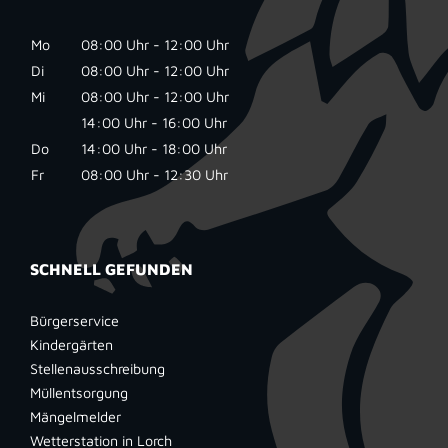
Mo
08:00 Uhr - 12:00 Uhr
Di
08:00 Uhr - 12:00 Uhr
Mi
08:00 Uhr - 12:00 Uhr
14:00 Uhr - 16:00 Uhr
Do
14:00 Uhr - 18:00 Uhr
Fr
08:00 Uhr - 12:30 Uhr
SCHNELL GEFUNDEN
Bürgerservice
Kindergärten
Stellenausschreibung
Müllentsorgung
Mängelmelder
Wetterstation in Lorch