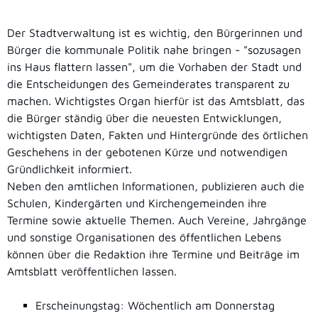
Der Stadtverwaltung ist es wichtig, den Bürgerinnen und
Bürger die kommunale Politik nahe bringen - "sozusagen
ins Haus flattern lassen", um die Vorhaben der Stadt und
die Entscheidungen des Gemeinderates transparent zu
machen. Wichtigstes Organ hierfür ist das Amtsblatt, das
die Bürger ständig über die neuesten Entwicklungen,
wichtigsten Daten, Fakten und Hintergründe des örtlichen
Geschehens in der gebotenen Kürze und notwendigen
Gründlichkeit informiert.
Neben den amtlichen Informationen, publizieren auch die
Schulen, Kindergärten und Kirchengemeinden ihre
Termine sowie aktuelle Themen. Auch Vereine, Jahrgänge
und sonstige Organisationen des öffentlichen Lebens
können über die Redaktion ihre Termine und Beiträge im
Amtsblatt veröffentlichen lassen.
Erscheinungstag: Wöchentlich am Donnerstag