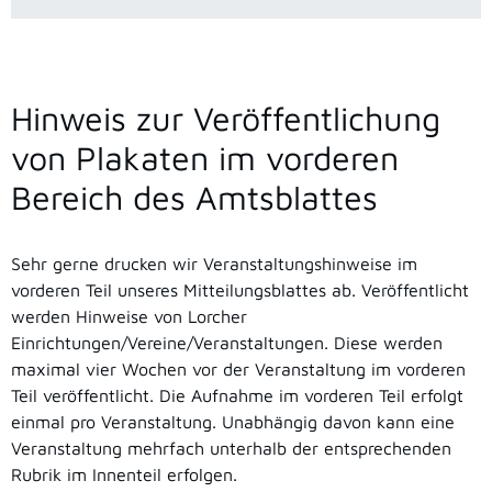
Hinweis zur Veröffentlichung
von Plakaten im vorderen
Bereich des Amtsblattes
Sehr gerne drucken wir Veranstaltungshinweise im
vorderen Teil unseres Mitteilungsblattes ab. Veröffentlicht
werden Hinweise von Lorcher
Einrichtungen/Vereine/Veranstaltungen. Diese werden
maximal vier Wochen vor der Veranstaltung im vorderen
Teil veröffentlicht. Die Aufnahme im vorderen Teil erfolgt
einmal pro Veranstaltung. Unabhängig davon kann eine
Veranstaltung mehrfach unterhalb der entsprechenden
Rubrik im Innenteil erfolgen.