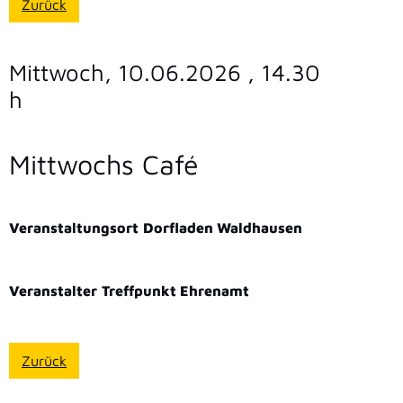
Zurück
Mittwoch, 10.06.2026
, 14.30
h
Mittwochs Café
Veranstaltungsort
Dorfladen Waldhausen
Veranstalter
Treffpunkt Ehrenamt
Zurück