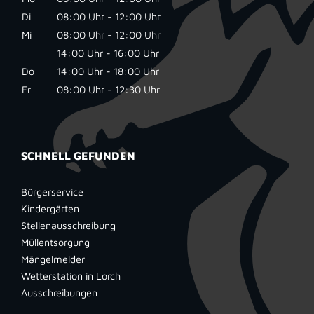
Di
08:00 Uhr - 12:00 Uhr
Mi
08:00 Uhr - 12:00 Uhr
14:00 Uhr - 16:00 Uhr
Do
14:00 Uhr - 18:00 Uhr
Fr
08:00 Uhr - 12:30 Uhr
SCHNELL GEFUNDEN
Bürgerservice
Kindergärten
Stellenausschreibung
Müllentsorgung
Mängelmelder
Wetterstation in Lorch
Ausschreibungen