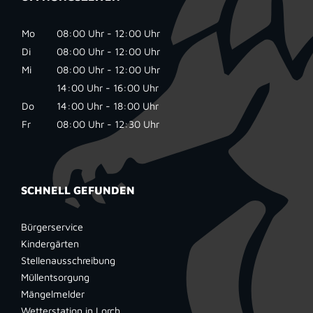
Mo
08:00 Uhr - 12:00 Uhr
Di
08:00 Uhr - 12:00 Uhr
Mi
08:00 Uhr - 12:00 Uhr
14:00 Uhr - 16:00 Uhr
Do
14:00 Uhr - 18:00 Uhr
Fr
08:00 Uhr - 12:30 Uhr
SCHNELL GEFUNDEN
Bürgerservice
Kindergärten
Stellenausschreibung
Müllentsorgung
Mängelmelder
Wetterstation in Lorch