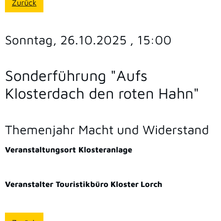
Zurück
Sonntag, 26.10.2025
, 15:00
Sonderführung "Aufs
Klosterdach den roten Hahn"
Themenjahr Macht und Widerstand
Veranstaltungsort
Klosteranlage
Veranstalter
Touristikbüro Kloster Lorch