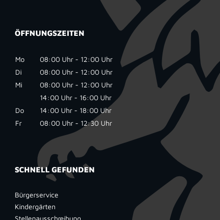
ÖFFNUNGSZEITEN
Mo
08:00 Uhr - 12:00 Uhr
Di
08:00 Uhr - 12:00 Uhr
Mi
08:00 Uhr - 12:00 Uhr
14:00 Uhr - 16:00 Uhr
Do
14:00 Uhr - 18:00 Uhr
Fr
08:00 Uhr - 12:30 Uhr
SCHNELL GEFUNDEN
Bürgerservice
Kindergärten
Stellenausschreibung