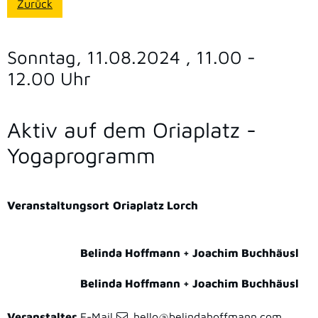
Zurück
Sonntag, 11.08.2024
, 11.00 -
12.00 Uhr
Aktiv auf dem Oriaplatz -
Yogaprogramm
Veranstaltungsort
Oriaplatz Lorch
Belinda Hoffmann + Joachim Buchhäusl
Belinda Hoffmann + Joachim Buchhäusl
Veranstalter
E-Mail
hello@belindahoffmann.com