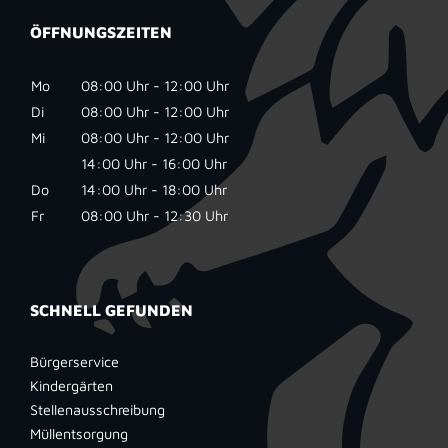
ÖFFNUNGSZEITEN
Mo
08:00 Uhr - 12:00 Uhr
Di
08:00 Uhr - 12:00 Uhr
Mi
08:00 Uhr - 12:00 Uhr
14:00 Uhr - 16:00 Uhr
Do
14:00 Uhr - 18:00 Uhr
Fr
08:00 Uhr - 12:30 Uhr
SCHNELL GEFUNDEN
Bürgerservice
Kindergärten
Stellenausschreibung
Müllentsorgung