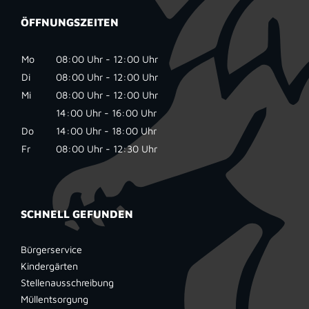
ÖFFNUNGSZEITEN
Mo
08:00 Uhr - 12:00 Uhr
Di
08:00 Uhr - 12:00 Uhr
Mi
08:00 Uhr - 12:00 Uhr
14:00 Uhr - 16:00 Uhr
Do
14:00 Uhr - 18:00 Uhr
Fr
08:00 Uhr - 12:30 Uhr
SCHNELL GEFUNDEN
Bürgerservice
Kindergärten
Stellenausschreibung
Müllentsorgung