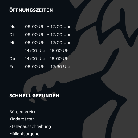
ÖFFNUNGSZEITEN
Mo
08:00 Uhr - 12:00 Uhr
Di
08:00 Uhr - 12:00 Uhr
Mi
08:00 Uhr - 12:00 Uhr
14:00 Uhr - 16:00 Uhr
Do
14:00 Uhr - 18:00 Uhr
Fr
08:00 Uhr - 12:30 Uhr
SCHNELL GEFUNDEN
Bürgerservice
Kindergärten
Stellenausschreibung
Müllentsorgung