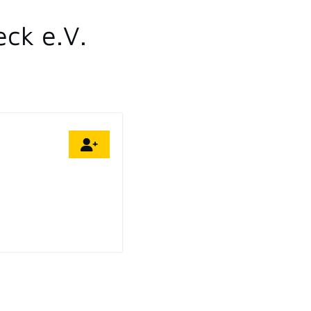
ck e.V.