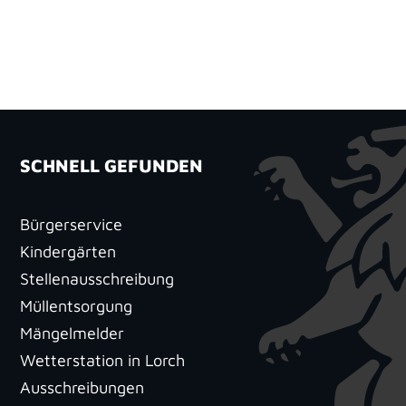
SCHNELL GEFUNDEN
Bürgerservice
Kindergärten
Stellenausschreibung
Müllentsorgung
Mängelmelder
Wetterstation in Lorch
Ausschreibungen