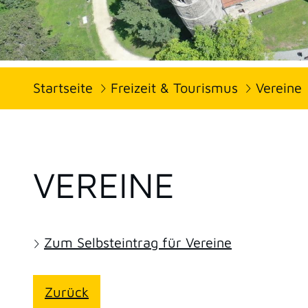
Startseite
Freizeit & Tourismus
Vereine
VEREINE
Zum Selbsteintrag für Vereine
Zurück