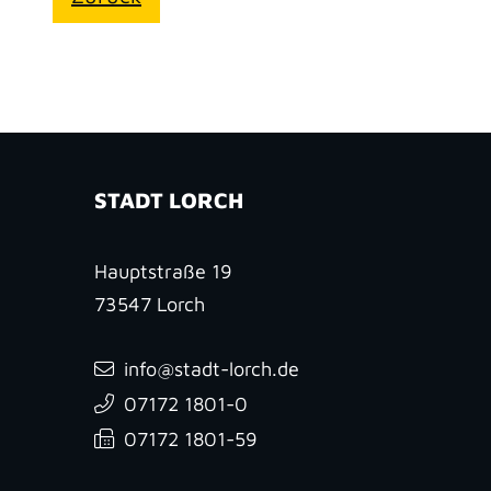
STADT LORCH
Hauptstraße 19
73547
Lorch
info@stadt-lorch.de
07172 1801-0
07172 1801-59