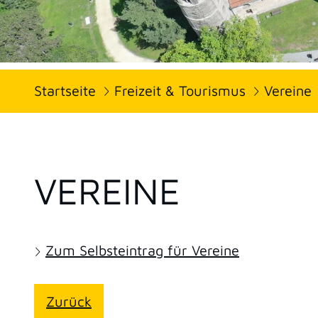
Startseite
Freizeit & Tourismus
Vereine
VEREINE
Zum Selbsteintrag für Vereine
Zurück