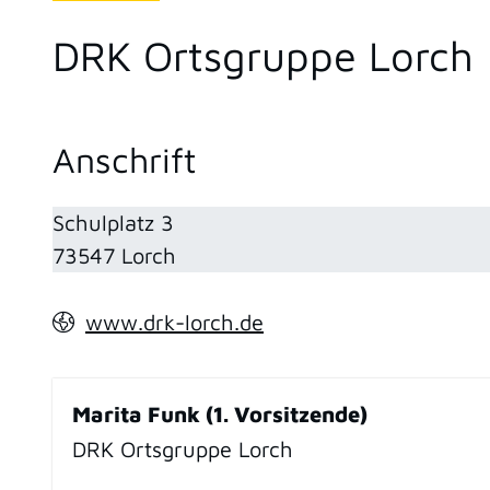
DRK Ortsgruppe Lorch
Anschrift
Schulplatz 3
73547
Lorch
www.drk-lorch.de
Marita Funk (1. Vorsitzende)
DRK Ortsgruppe Lorch