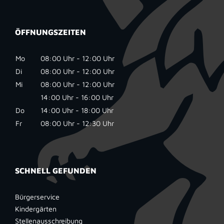
ÖFFNUNGSZEITEN
Mo
08:00 Uhr - 12:00 Uhr
Di
08:00 Uhr - 12:00 Uhr
Mi
08:00 Uhr - 12:00 Uhr
14:00 Uhr - 16:00 Uhr
Do
14:00 Uhr - 18:00 Uhr
Fr
08:00 Uhr - 12:30 Uhr
SCHNELL GEFUNDEN
Bürgerservice
Kindergärten
Stellenausschreibung