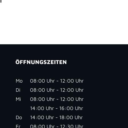
ÖFFNUNGSZEITEN
Mo
08:00 Uhr - 12:00 Uhr
Di
08:00 Uhr - 12:00 Uhr
Mi
08:00 Uhr - 12:00 Uhr
14:00 Uhr - 16:00 Uhr
Do
14:00 Uhr - 18:00 Uhr
Fr
08:00 Uhr - 12:30 Uhr