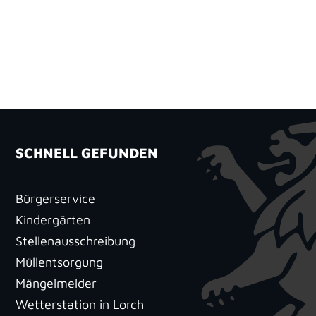
SCHNELL GEFUNDEN
Bürgerservice
Kindergärten
Stellenausschreibung
Müllentsorgung
Mängelmelder
Wetterstation in Lorch