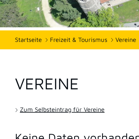
Startseite
Freizeit & Tourismus
Vereine
VEREINE
Zum Selbsteintrag für Vereine
Keine Daten vorhande