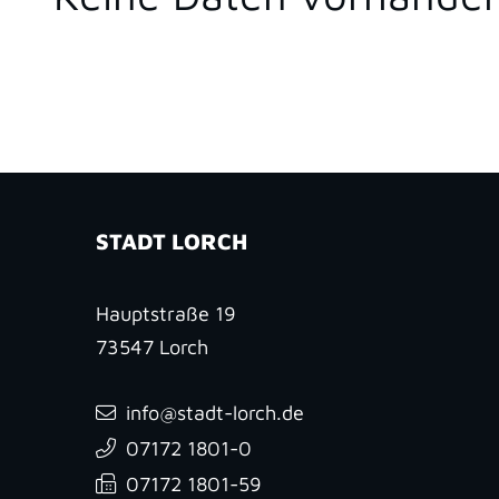
STADT LORCH
Hauptstraße 19
73547
Lorch
info@stadt-lorch.de
07172 1801-0
07172 1801-59