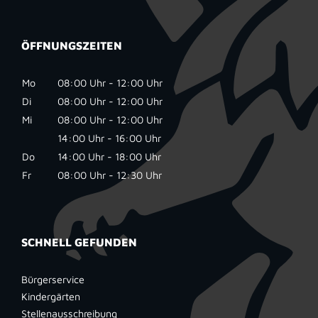
ÖFFNUNGSZEITEN
Mo
08:00 Uhr - 12:00 Uhr
Di
08:00 Uhr - 12:00 Uhr
Mi
08:00 Uhr - 12:00 Uhr
14:00 Uhr - 16:00 Uhr
Do
14:00 Uhr - 18:00 Uhr
Fr
08:00 Uhr - 12:30 Uhr
SCHNELL GEFUNDEN
Bürgerservice
Kindergärten
Stellenausschreibung