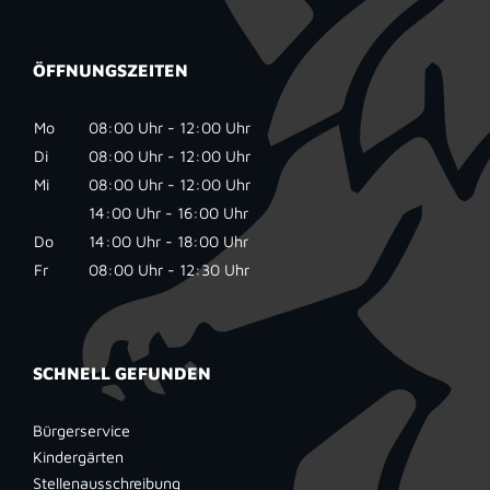
ÖFFNUNGSZEITEN
Mo
08:00 Uhr - 12:00 Uhr
Di
08:00 Uhr - 12:00 Uhr
Mi
08:00 Uhr - 12:00 Uhr
14:00 Uhr - 16:00 Uhr
Do
14:00 Uhr - 18:00 Uhr
Fr
08:00 Uhr - 12:30 Uhr
SCHNELL GEFUNDEN
Bürgerservice
Kindergärten
Stellenausschreibung