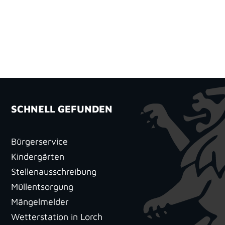
SCHNELL GEFUNDEN
Bürgerservice
Kindergärten
Stellenausschreibung
Müllentsorgung
Mängelmelder
Wetterstation in Lorch