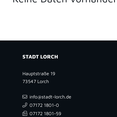
STADT LORCH
Hauptstraße 19
73547
Lorch
info@stadt-lorch.de
07172 1801-0
07172 1801-59