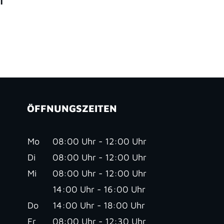
ÖFFNUNGSZEITEN
Mo
08:00 Uhr - 12:00 Uhr
Di
08:00 Uhr - 12:00 Uhr
Mi
08:00 Uhr - 12:00 Uhr
14:00 Uhr - 16:00 Uhr
Do
14:00 Uhr - 18:00 Uhr
Fr
08:00 Uhr - 12:30 Uhr