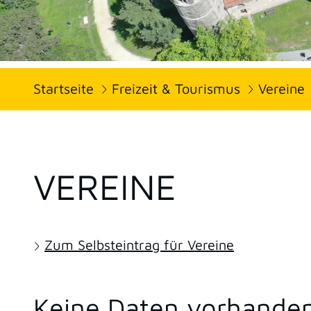
Startseite
Freizeit & Tourismus
Vereine
VEREINE
Zum Selbsteintrag für Vereine
Keine Daten vorhande